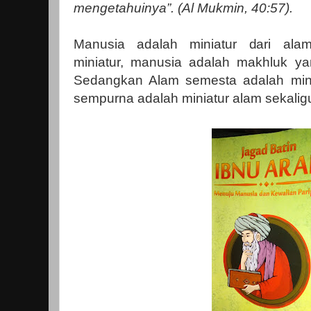
mengetahuinya”. (Al Mukmin, 40:57).
Manusia adalah miniatur dari al
miniatur, manusia adalah makhluk yan
Sedangkan Alam semesta adalah mini
sempurna adalah miniatur alam sekalig