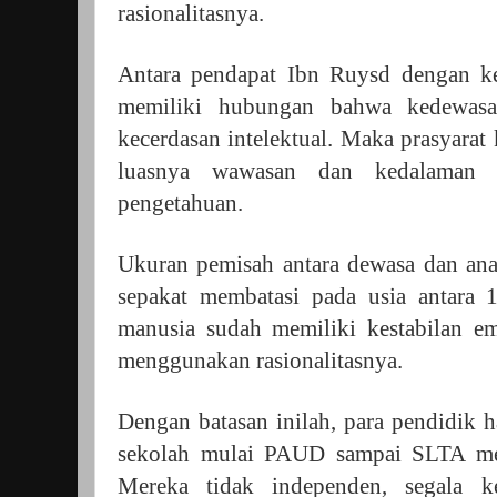
rasionalitasnya.
Antara pendapat Ibn Ruysd dengan k
memiliki hubungan bahwa kedewasaa
kecerdasan intelektual. Maka prasyara
luasnya wawasan dan kedalaman 
pengetahuan.
Ukuran pemisah antara dewasa dan anak
sepakat membatasi pada usia antara 1
manusia sudah memiliki kestabilan 
menggunakan rasionalitasnya.
Dengan batasan inilah, para pendidik
sekolah mulai PAUD sampai SLTA mer
Mereka tidak independen, segala k