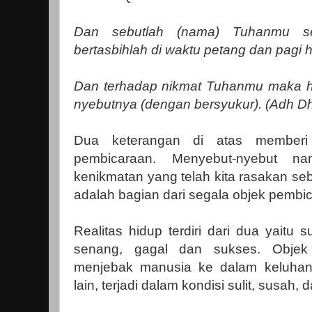
Dan sebutlah (nama) Tuhanmu se
bertasbihlah di waktu petang dan pagi ha
Dan terhadap nikmat Tuhanmu maka 
nyebutnya (dengan bersyukur). (Adh D
Dua keterangan di atas memberi 
pembicaraan. Menyebut-nyebut
kenikmatan yang telah kita rasakan se
adalah bagian dari segala objek pembi
Realitas hidup terdiri dari dua yaitu 
senang, gagal dan sukses. Objek
menjebak manusia ke dalam keluhan
lain, terjadi dalam kondisi sulit, susah, 