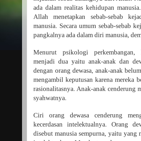
ada dalam realitas kehidupan manusia.
Allah menetapkan sebab-sebab keja
manusia. Secara umum sebab-sebab kej
pangkalnya ada dalam diri manusia, dem
Menurut psikologi perkembangan, k
menjadi dua yaitu anak-anak dan de
dengan orang dewasa, anak-anak belum
mengambil keputusan karena mereka
rasionalitasnya. Anak-anak cenderung 
syahwatnya.
Ciri orang dewasa cenderung men
kecerdasan intelektualnya. Orang d
disebut manusia sempurna, yaitu yang 