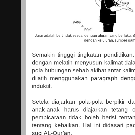
Jujur adalah bertindak sesuai dengan aturan yang berlaku.
dengan kejujuran. sumber gam
Semakin tingggi tingkatan pendidikan,
dengan melatih menyusun kalimat dal
pola hubungan sebab akibat antar kalima
dilatih menggunakan paragraph dengan
induktif.
Setela diajarkan pola-pola berpikir d
anak-anak harus diajarkan tetang 
pembicaraan tidak boleh berisi tenta
tentang kebaikan. Hal ini didasari p
suci AL-Qur’an.