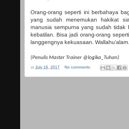
Orang-orang seperti ini berbahaya ba
yang sudah menemukan hakikat siap
manusia sempurna yang sudah tidak 
kebatilan. Bisa jadi orang-orang sepert
langgengnya kekuasaan. Wallahu’alam
(Penulis Master Trainer @logika_Tuhan)
at
July 16, 2017
No comments: