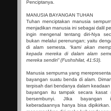
Penciptanya.
MANUSIA BAYANGAN TUHAN
Tuhan menciptakan manusia sempurna
menjadikan manusia ini sebagai dalil pe
ingin mengenal tentang diri-Nya se
bukan melalui perenungan; yaitu deng
di alam semesta.
“kami akan mempe
kepada mereka di dalam alam semes
mereka sendiri” (Fushshilat, 41:53).
Manusia sempurna yang merepresenta
bayangan suatu benda di alam. Diman
terpisah dari bendanya dalam keadaan 
bayangan itu tampak secara kasat 
bersembunyi. JIka bayangan 
keberadaannya hanya bisa dipikirkan.