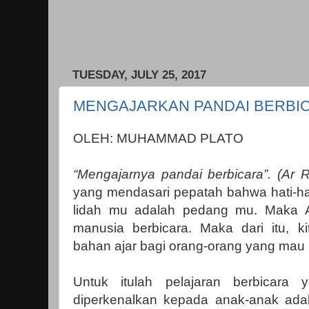
TUESDAY, JULY 25, 2017
MENGAJARKAN PANDAI BERBI
OLEH: MUHAMMAD PLATO
“Mengajarnya pandai berbicara”. (Ar 
yang mendasari pepatah bahwa hati-ha
lidah mu adalah pedang mu. Maka A
manusia berbicara. Maka dari itu, ki
bahan ajar bagi orang-orang yang mau b
Untuk itulah pelajaran berbicara 
diperkenalkan kepada anak-anak ada