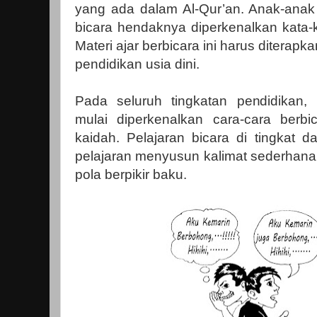
yang ada dalam Al-Qur’an. Anak-anak
bicara hendaknya diperkenalkan kata-k
Materi ajar berbicara ini harus diterapkan
pendidikan usia dini.
Pada seluruh tingkatan pendidikan, 
mulai diperkenalkan cara-cara berb
kaidah. Pelajaran bicara di tingkat 
pelajaran menyusun kalimat sederhana
pola berpikir baku.