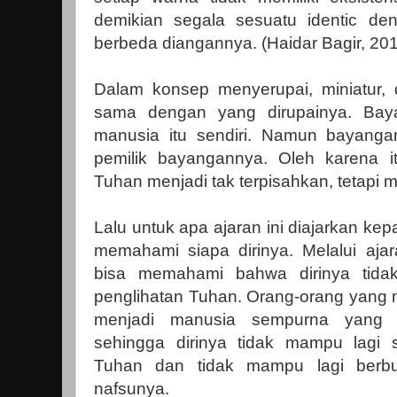
demikian segala sesuatu identic de
berbeda diangannya. (Haidar Bagir, 201
Dalam konsep menyerupai, miniatur, 
sama dengan yang dirupainya. Bay
manusia itu sendiri. Namun bayangan
pemilik bayangannya. Oleh karena i
Tuhan menjadi tak terpisahkan, tetapi 
Lalu untuk apa ajaran ini diajarkan k
memahami siapa dirinya. Melalui ajar
bisa memahami bahwa dirinya tidak
penglihatan Tuhan. Orang-orang yang 
menjadi manusia sempurna yang mem
sehingga dirinya tidak mampu lagi 
Tuhan dan tidak mampu lagi berbu
nafsunya.