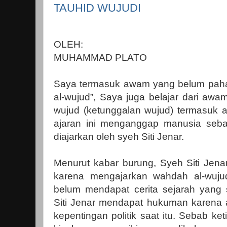
TAUHID WUJUDI
OLEH:
MUHAMMAD PLATO
Saya termasuk awam yang belum paha
al-wujud”, Saya juga belajar dari aw
wujud (ketunggalan wujud) termasuk 
ajaran ini menganggap manusia seba
diajarkan oleh syeh Siti Jenar.
Menurut kabar burung, Syeh Siti Jen
karena mengajarkan wahdah al-wuju
belum mendapat cerita sejarah yang
Siti Jenar mendapat hukuman karena 
kepentingan politik saat itu. Sebab 