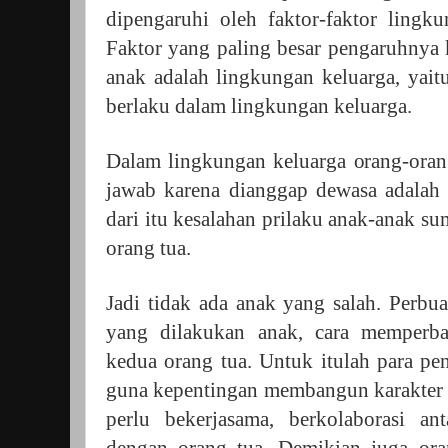
dipengaruhi oleh faktor-faktor lingk
Faktor yang paling besar pengaruhnya
anak adalah lingkungan keluarga, yaitu
berlaku dalam lingkungan keluarga.
Dalam lingkungan keluarga orang-oran
jawab karena dianggap dewasa adalah
dari itu kesalahan prilaku anak-anak s
orang tua.
Jadi tidak ada anak yang salah. Perb
yang dilakukan anak, cara memperba
kedua orang tua. Untuk itulah para pe
guna kepentingan membangun karakter 
perlu bekerjasama, berkolaborasi an