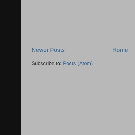
Newer Posts
Home
Subscribe to:
Posts (Atom)