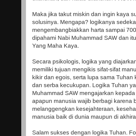
Maka jika takut miskin dan ingin kaya 
solusinya. Mengapa? logikanya sedek
mengembangbiakkan harta sampai 700 kal
dipahami Nabi Muhammad SAW dan itu a
Yang Maha Kaya.
Secara psikologis, logika yang diaja
memiliki tujuan mengikis sifat-sifat man
kikir dan egois, serta lupa sama Tuhan 
dan serba kecukupan. Logika Tuhan ya
Muhammad SAW mengajarkan kepada ki
apapun manusia wajib berbagi karena 
melanggengkan kesejahteraan, kesehat
manusia baik di dunia maupun di akhira
Salam sukses dengan logika Tuhan. Fo