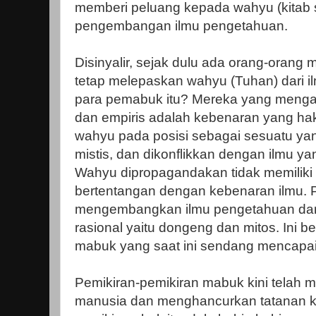
memberi peluang kepada wahyu (kitab su
pengembangan ilmu pengetahuan.
Disinyalir, sejak dulu ada orang-orang
tetap melepaskan wahyu (Tuhan) dari i
para pemabuk itu? Mereka yang menga
dan empiris adalah kebenaran yang ha
wahyu pada posisi sebagai sesuatu yan
mistis, dan dikonflikkan dengan ilmu ya
Wahyu dipropagandakan tidak memiliki p
bertentangan dengan kebenaran ilmu.
mengembangkan ilmu pengetahuan dari 
rasional yaitu dongeng dan mitos. Ini be
mabuk yang saat ini sendang mencapa
Pemikiran-pemikiran mabuk kini telah 
manusia dan menghancurkan tatanan k