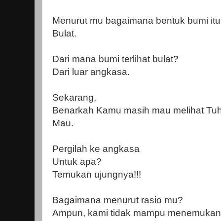
Menurut mu bagaimana bentuk bumi it
Bulat.
Dari mana bumi terlihat bulat?
Dari luar angkasa.
Sekarang,
Benarkah Kamu masih mau melihat Tu
Mau.
Pergilah ke angkasa
Untuk apa?
Temukan ujungnya!!!
Bagaimana menurut rasio mu?
Ampun, kami tidak mampu menemukan