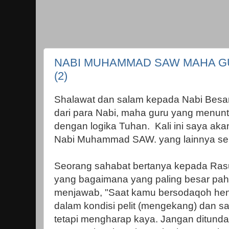
NABI MUHAMMAD SAW MAHA G
(2)
Shalawat dan salam kepada Nabi Be
dari para Nabi, maha guru yang menunt
dengan logika Tuhan. Kali ini saya akan
Nabi Muhammad SAW. yang lainnya seb
Seorang sahabat bertanya kepada Ras
yang bagaimana yang paling besar pa
menjawab, "Saat kamu bersodaqoh he
dalam kondisi pelit (mengekang) dan sa
tetapi mengharap kaya. Jangan ditunda