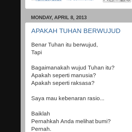
MONDAY, APRIL 8, 2013
APAKAH TUHAN BERWUJUD
Benar Tuhan itu berwujud,
Tapi
Bagaimanakah wujud Tuhan itu?
Apakah seperti manusia?
Apakah seperti raksasa?
Saya mau kebenaran rasio...
Baiklah
Pernahkah Anda melihat bumi?
Pernah.