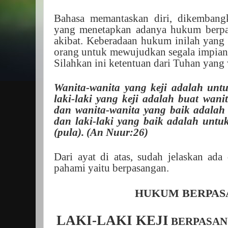
Bahasa memantaskan diri, dikembang
yang menetapkan adanya hukum berpa
akibat. Keberadaan hukum inilah yang
orang untuk mewujudkan segala impian
Silahkan ini ketentuan dari Tuhan yang 
Wanita-wanita yang keji adalah untuk
laki-laki yang keji adalah buat wanit
dan wanita-wanita yang baik adalah 
dan laki-laki yang baik adalah untu
(pula). (An Nuur:26)
Dari ayat di atas, sudah jelaskan ad
pahami yaitu berpasangan.
HUKUM BERPA
LAKI-LAKI KEJI
BERPASA