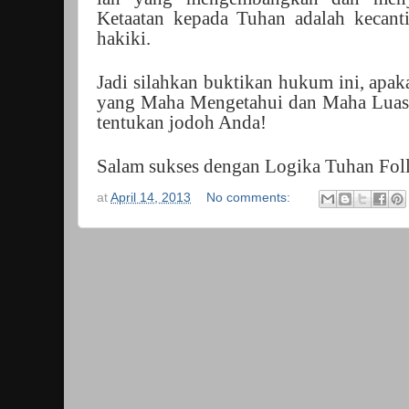
Ketaatan kepada Tuhan adalah kecan
hakiki.
Jadi silahkan buktikan hukum ini, apa
yang Maha Mengetahui dan Maha Luas
tentukan jodoh Anda!
Salam sukses dengan Logika Tuhan Fo
at
April 14, 2013
No comments: