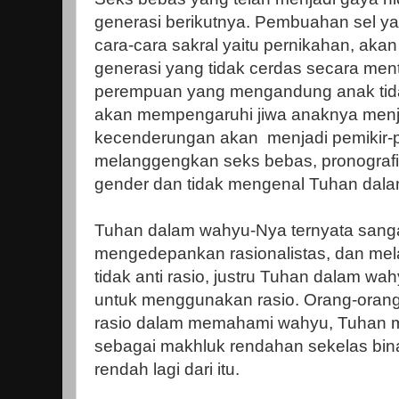
generasi berikutnya. Pembuahan sel yan
cara-cara sakral yaitu pernikahan, akan
generasi yang tidak cerdas secara menta
perempuan yang mengandung anak tidak
akan mempengaruhi jiwa anaknya menj
kecenderungan akan menjadi pemikir-
melanggengkan seks bebas, pronograf
gender dan tidak mengenal Tuhan dala
Tuhan dalam wahyu-Nya ternyata sangat
mengedepankan rasionalistas, dan mel
tidak anti rasio, justru Tuhan dalam 
untuk menggunakan rasio. Orang-oran
rasio dalam memahami wahyu, Tuhan
sebagai makhluk rendahan sekelas bina
rendah lagi dari itu.