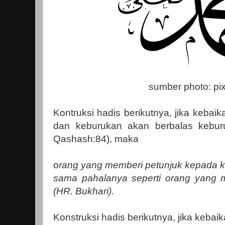
sumber photo: pi
Kontruksi hadis berikutnya, jika kebai
dan keburukan akan berbalas keburu
Qashash:84), maka
o
rang yang memberi petunjuk kepada 
sama pahalanya seperti orang yang
(HR. Bukhari).
Konstruksi hadis berikutnya, jika kebai