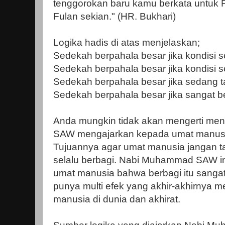
tenggorokan baru kamu berkata untuk F
Fulan sekian." (HR. Bukhari)
Logika hadis di atas menjelaskan;
Sedekah berpahala besar jika kondisi 
Sedekah berpahala besar jika kondisi s
Sedekah berpahala besar jika sedang t
Sedekah berpahala besar jika sangat b
Anda mungkin tidak akan mengerti m
SAW mengajarkan kepada umat manusia b
Tujuannya agar umat manusia jangan ta
selalu berbagi. Nabi Muhammad SAW i
umat manusia bahwa berbagi itu sangat
punya multi efek yang akhir-akhirnya 
manusia di dunia dan akhirat.