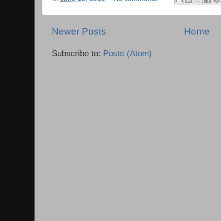
Newer Posts
Home
Subscribe to:
Posts (Atom)