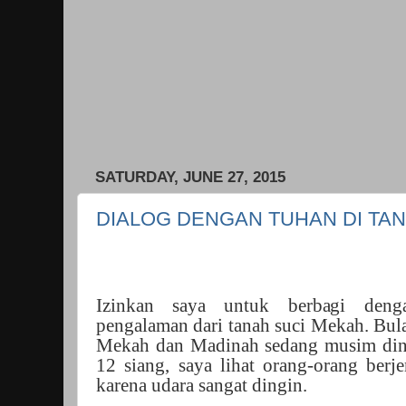
SATURDAY, JUNE 27, 2015
DIALOG DENGAN TUHAN DI TAN
Izinkan saya untuk berbagi deng
pengalaman dari tanah suci Mekah. Bulan
Mekah dan Madinah sedang musim ding
12 siang, saya lihat orang-orang ber
karena udara sangat dingin.