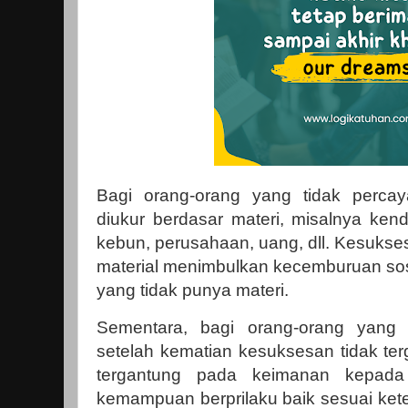
Bagi orang-orang yang tidak percay
diukur berdasar materi, misalnya ken
kebun, perusahaan, uang, dll. Kesuks
material menimbulkan kecemburuan sosi
yang tidak punya materi.
Sementara, bagi orang-orang yang
setelah kematian kesuksesan tidak ter
tergantung pada keimanan kepad
kemampuan berprilaku baik sesuai ket