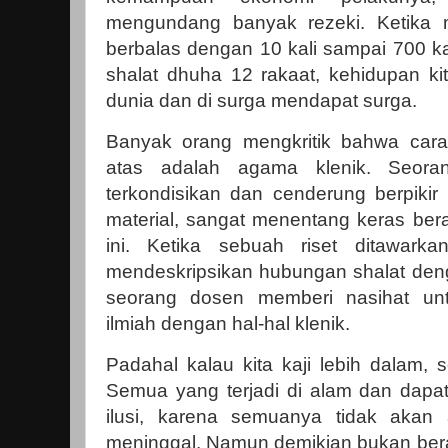
mengundang banyak rezeki. Ketika 
berbalas dengan 10 kali sampai 700 ka
shalat dhuha 12 rakaat, kehidupan kit
dunia dan di surga mendapat surga.
Banyak orang mengkritik bahwa cara
atas adalah agama klenik. Seor
terkondisikan dan cenderung berpikir
material, sangat menentang keras ber
ini. Ketika sebuah riset ditawark
mendeskripsikan hubungan shalat deng
seorang dosen memberi nasihat unt
ilmiah dengan hal-hal klenik.
Padahal kalau kita kaji lebih dalam, 
Semua yang terjadi di alam dan dapat
ilusi, karena semuanya tidak akan 
meninggal. Namun demikian bukan bera