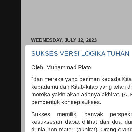
WEDNESDAY, JULY 12, 2023
SUKSES VERSI LOGIKA TUHAN
Oleh: Muhammad Plato
"dan mereka yang beriman kepada Kitab
kepadamu dan Kitab-kitab yang telah d
mereka yakin akan adanya akhirat. (Al B
pembentuk konsep sukses.
Sukses memiliki banyak perspekt
kesuksesan dapat dilihat dari dua du
dunia non materi (akhirat). Orang-oran