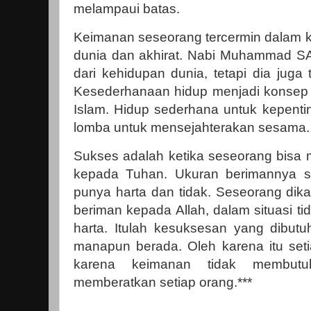
melampaui batas.
Keimanan seseorang tercermin dalam k
dunia dan akhirat. Nabi Muhammad SA
dari kehidupan dunia, tetapi dia juga
Kesederhanaan hidup menjadi konsep
Islam. Hidup sederhana untuk kepenti
lomba untuk mensejahterakan sesama
Sukses adalah ketika seseorang bis
kepada Tuhan. Ukuran berimannya ses
punya harta dan tidak. Seseorang dika
beriman kepada Allah, dalam situasi t
harta. Itulah kesuksesan yang dibutu
manapun berada. Oleh karena itu set
karena keimanan tidak membut
memberatkan setiap orang.***