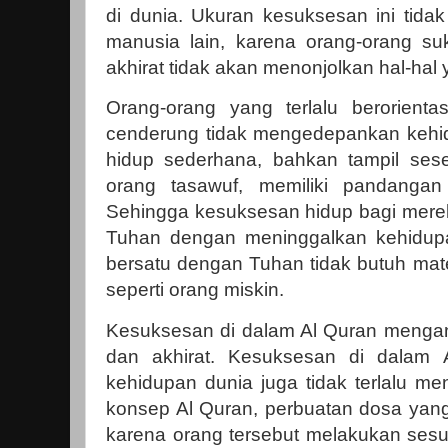
di dunia. Ukuran kesuksesan ini tidak
manusia lain, karena orang-orang su
akhirat tidak akan menonjolkan hal-hal 
Orang-orang yang terlalu berorienta
cenderung tidak mengedepankan kehi
hidup sederhana, bahkan tampil ses
orang tasawuf, memiliki pandangan 
Sehingga kesuksesan hidup bagi mer
Tuhan dengan meninggalkan kehidup
bersatu dengan Tuhan tidak butuh mater
seperti orang miskin.
Kesuksesan di dalam Al Quran menga
dan akhirat. Kesuksesan di dalam 
kehidupan dunia juga tidak terlalu me
konsep Al Quran, perbuatan dosa yang
karena orang tersebut melakukan sesu