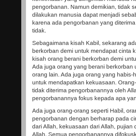
pengorbanan. Namun demikian, tidak 
dilakukan manusia dapat menjadi seba
karena ada pengorbanan yang diterima 
tidak.
Sebagaimana kisah Kabil, sekarang ad
berkorban demi untuk mendapat cinta k
kisah orang berani berkorban demi unt
Ada juga orang yang berani berkorban 
orang lain. Ada juga orang yang habis
untuk mendapatkan kekuasaan. Orang-or
tidak diterima pengorbanannya oleh All
pengorbanannya fokus kepada apa yang
Ada juga orang-orang seperti Habil, or
pengorbanan dengan berharap pada cin
dari Allah, kekuasaan dari Allah, pujian 
Allah. Semua pengorbanannya difokuska