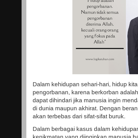
Dalam kehidupan sehari-hari, hidup kita 
pengorbanan, karena berkorban adalah 
dapat dihindari jika manusia ingin men
di dunia maupun akhirat. Dengan beran
akan terbebas dari sifat-sifat buruk.
Dalam berbagai kasus dalam kehidupan
kenikmatan yang diinginkan manusia har