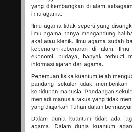
yang dikembangkan di alam sebagai
ilmu agama.
Ilmu agama tidak seperti yang disang
ilmu agama hanya mengandung hal-hal 
akal atau klenik. Ilmu agama sudah b
kebenaran-kebenaran di alam. Ilmu f
ekonomi, budaya, banyak terbukti 
informasi ajaran dari agama.
Penemuan fisika kuantum telah mengu
pandang sekuler tidak memberikan
kehidupan manusia. Pandangan sekuler
menjadi manusia rakus yang tidak meng
yang diajarkan Tuhan dalam bermasyar
Dalam dunia kuantum tidak ada lag
agama. Dalam dunia kuantum agam