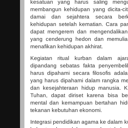
kesatuan yang harus saling mengu
membangun kehidupan yang dicita-ci
damai dan sejahtera secara berk
kehidupan setelah kematian. Cara pan
dapat mengerem dan mengendalikan 
yang cenderung hedon dan memulia
menafikan kehidupan akhirat.
Kegiatan ritual kurban dalam aja
dipandang sebatas fakta penyembeli
harus dipahami secara filosofis ad
yang harus dipahami dalam rangka m
dan kesejahteraan hidup manusia. 
Tuhan, dapat diriset karena bisa 
mental dan kemampuan bertahan hidu
tekanan kebutuhan ekonomi.
Integrasi pendidikan agama ke dalam k