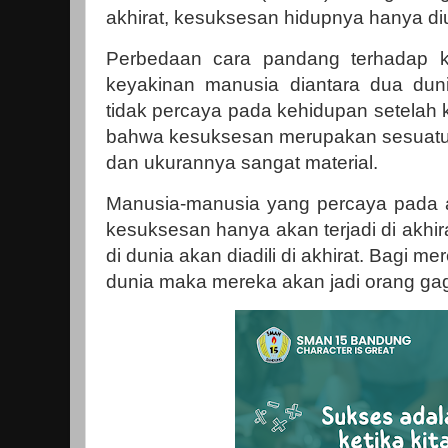
akhirat, kesuksesan hidupnya hanya diu
Perbedaan cara pandang terhadap k
keyakinan manusia diantara dua dun
tidak percaya pada kehidupan setela
bahwa kesuksesan merupakan sesuatu y
dan ukurannya sangat material.
Manusia-manusia yang percaya pada
kesuksesan hanya akan terjadi di akhi
di dunia akan diadili di akhirat. Bagi m
dunia maka mereka akan jadi orang gag