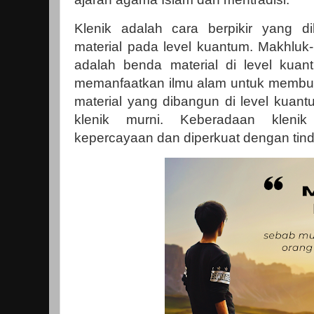
Klenik adalah cara berpikir yang di
material pada level kuantum. Makhluk-
adalah benda material di level kua
memanfaatkan ilmu alam untuk membuat
material yang dibangun di level kuant
klenik murni. Keberadaan kleni
kepercayaan dan diperkuat dengan tinda