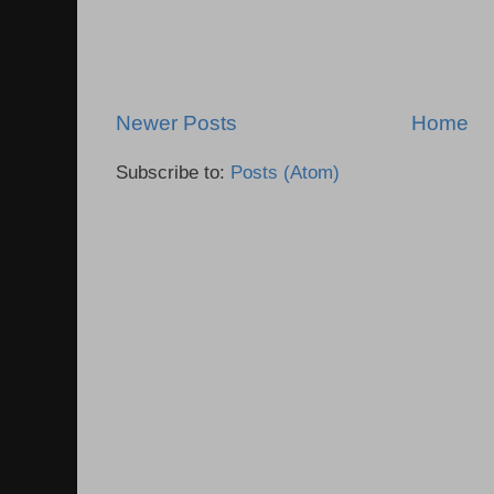
Newer Posts
Home
Subscribe to:
Posts (Atom)