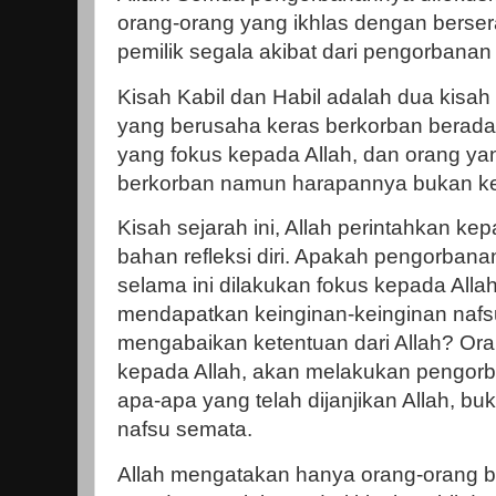
orang-orang yang ikhlas dengan bersera
pemilik segala akibat dari pengorbanan
Kisah Kabil dan Habil adalah dua kisa
yang berusaha keras berkorban berada di
yang fokus kepada Allah, dan orang ya
berkorban namun harapannya bukan ke
Kisah sejarah ini, Allah perintahkan k
bahan refleksi diri. Apakah pengorba
selama ini dilakukan fokus kepada Alla
mendapatkan keinginan-keinginan nafs
mengabaikan ketentuan dari Allah? Or
kepada Allah, akan melakukan pengo
apa-apa yang telah dijanjikan Allah, b
nafsu semata.
Allah mengatakan hanya orang-orang b