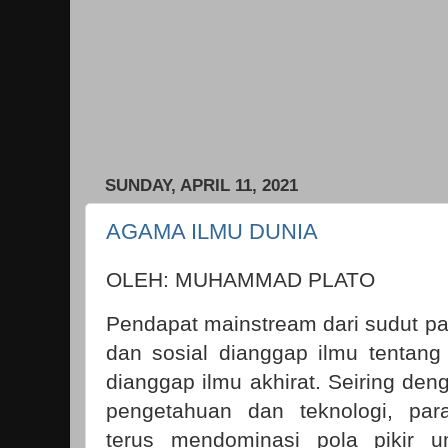
SUNDAY, APRIL 11, 2021
AGAMA ILMU DUNIA
OLEH: MUHAMMAD PLATO
Pendapat mainstream dari sudut pa
dan sosial dianggap ilmu tentan
dianggap ilmu akhirat. Seiring de
pengetahuan dan teknologi, para
terus mendominasi pola pikir 