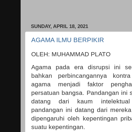
SUNDAY, APRIL 18, 2021
AGAMA ILMU BERPIKIR
OLEH: MUHAMMAD PLATO
Agama pada era disrupsi ini ser
bahkan perbincangannya kontra 
agama menjadi faktor pengh
persatuan bangsa. Pandangan ini 
datang dari kaum intelektua
pandangan ini datang dari mereka
dipengaruhi oleh kepentingan pri
suatu kepentingan.