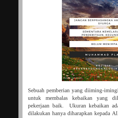
Sebuah pemberian yang diiming-imingi
untuk membalas kebaikan yang di
pekerjaan baik. Ukuran kebaikan ad
dilakukan hanya diharapkan kepada All