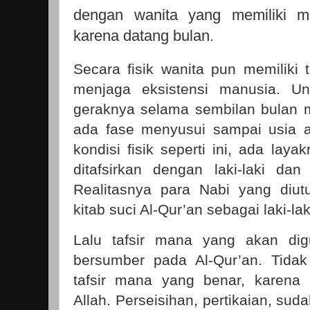
dengan wanita yang memiliki ma
karena datang bulan.
Secara fisik wanita pun memiliki 
menjaga eksistensi manusia. Unt
geraknya selama sembilan bulan 
ada fase menyusui sampai usia a
kondisi fisik seperti ini, ada laya
ditafsirkan dengan laki-laki dan
Realitasnya para Nabi yang diut
kitab suci Al-Qur’an sebagai laki-lak
Lalu tafsir mana yang akan di
bersumber pada Al-Qur’an. Tidak
tafsir mana yang benar, karena 
Allah. Perseisihan, pertikaian, su