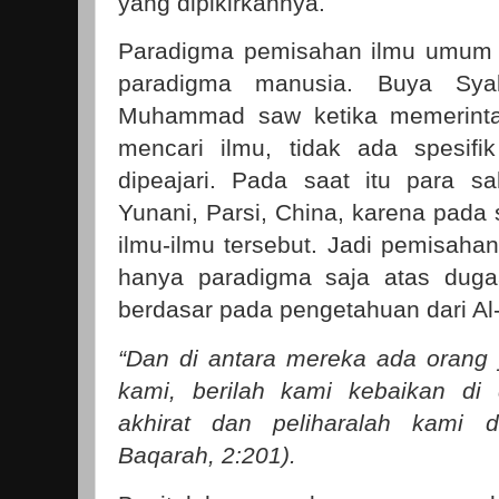
yang dipikirkannya.
Paradigma pemisahan ilmu umum 
paradigma manusia. Buya Sya
Muhammad saw ketika memerint
mencari ilmu, tidak ada spesif
dipeajari. Pada saat itu para sa
Yunani, Parsi, China, karena pada
ilmu-ilmu tersebut. Jadi pemisa
hanya paradigma saja atas duga
berdasar pada pengetahuan dari Al
“Dan di antara mereka ada orang
kami, berilah kami kebaikan di
akhirat dan peliharalah kami d
Baqarah, 2:201).