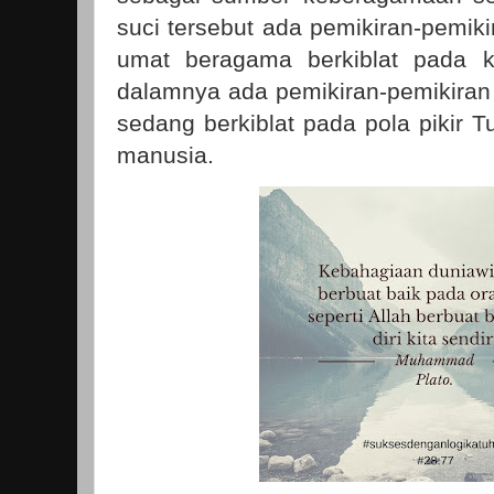
suci tersebut ada pemikiran-pemiki
umat beragama berkiblat pada k
dalamnya ada pemikiran-pemikiran
sedang berkiblat pada pola pikir T
manusia.