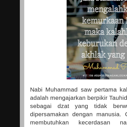
Nabi Muhammad saw pertama kal
adalah mengajarkan berpikir Tauhi
sebagai dzat yang tidak berw
dipersamakan dengan manusia. Ca
membutuhkan kecerdasan n