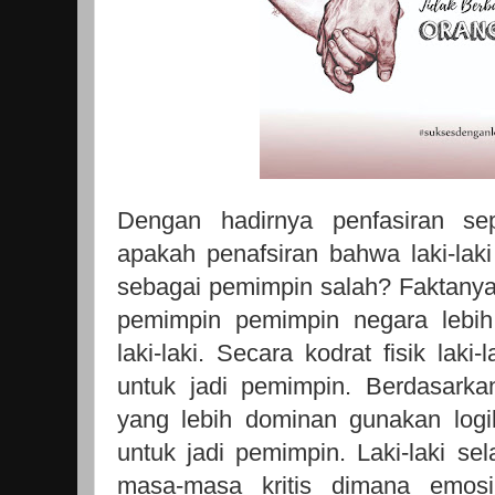
Dengan hadirnya penfasiran sep
apakah penafsiran bahwa laki-laki 
sebagai pemimpin salah? Faktanya s
pemimpin pemimpin negara lebih
laki-laki. Secara kodrat fisik lak
untuk jadi pemimpin. Berdasarkan 
yang lebih dominan gunakan log
untuk jadi pemimpin. Laki-laki se
masa-masa kritis dimana emosi 