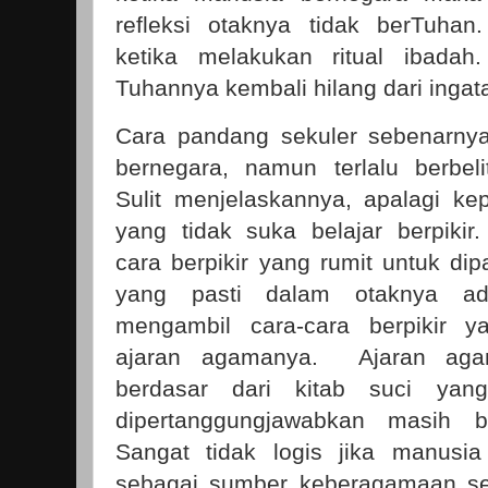
refleksi otaknya tidak berTuhan
ketika melakukan ritual ibadah.
Tuhannya kembali hilang dari ingat
Cara pandang sekuler sebenarnya
bernegara, namun terlalu berbelit
Sulit menjelaskannya, apalagi k
yang tidak suka belajar berpiki
cara berpikir yang rumit untuk di
yang pasti dalam otaknya ad
mengambil cara-cara berpikir 
ajaran agamanya.
Ajaran aga
berdasar dari kitab suci yang 
dipertanggungjawabkan masih 
Sangat tidak logis jika manusia
sebagai sumber keberagamaan se