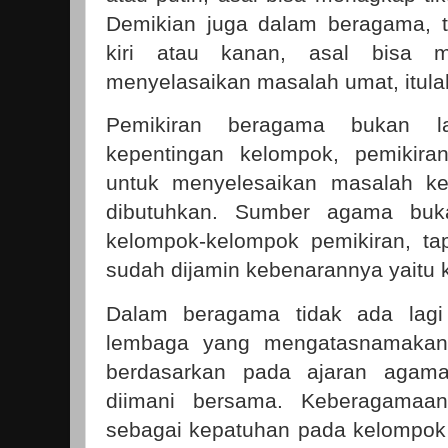
Demikian juga dalam beragama, t
kiri atau kanan, asal bisa m
menyelasaikan masalah umat, itula
Pemikiran beragama bukan la
kepentingan kelompok, pemikira
untuk menyelesaikan masalah kej
dibutuhkan. Sumber agama buka
kelompok-kelompok pemikiran, t
sudah dijamin kebenarannya yaitu 
Dalam beragama tidak ada lagi 
lembaga yang mengatasnamakan 
berdasarkan pada ajaran agama
diimani bersama. Keberagamaan
sebagai kepatuhan pada kelompok 