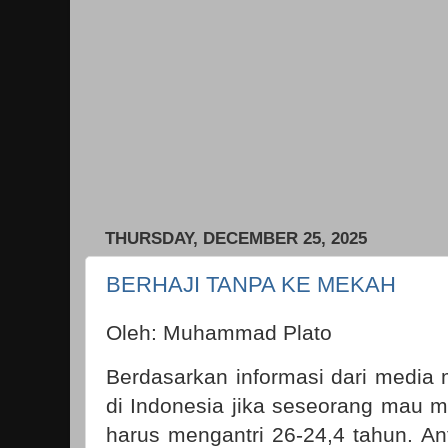
THURSDAY, DECEMBER 25, 2025
BERHAJI TANPA KE MEKAH
Oleh: Muhammad Plato
Berdasarkan informasi dari media
di Indonesia jika seseorang mau m
harus mengantri 26-24,4 tahun. An