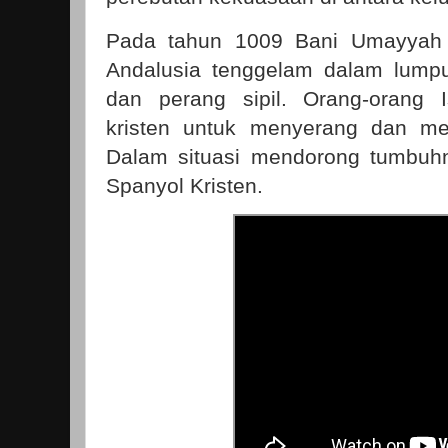
Pada tahun 1009 Bani Umayyah ja
Andalusia tenggelam dalam lump
dan perang sipil. Orang-orang
kristen untuk menyerang dan me
Dalam situasi mendorong tumbuhn
Spanyol Kristen.