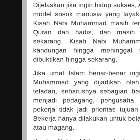
Dijelaskan jika ingin hidup sukses
model sosok manusia yang layak u
Kisah Nabi Muhammad masih ter
Quran dan hadis, dan masih b
sekarang. Kisah Nabi Muhamm
kandungan hingga meninggal 
dibuktikan hingga sekarang.
Jika umat Islam benar-benar ing
Muhammad yang dijadikan oleh
teladan, seharusnya sebagian be
menjadi pedagang, pengusaha, 
pekerja tidak jadi prioritas tuju
Bekerja hanya dilakukan untuk bel
atau magang.