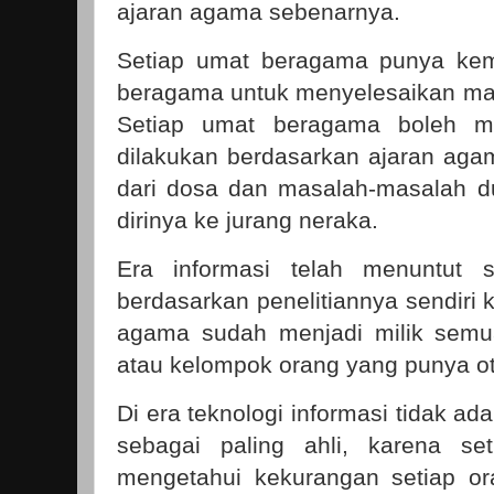
ajaran agama sebenarnya.
Setiap umat beragama punya kema
beragama untuk menyelesaikan ma
Setiap umat beragama boleh m
dilakukan berdasarkan ajaran agam
dari dosa dan masalah-masalah d
dirinya ke jurang neraka.
Era informasi telah menuntut 
berdasarkan penelitiannya sendiri
agama sudah menjadi milik semu
atau kelompok orang yang punya ot
Di era teknologi informasi tidak a
sebagai paling ahli, karena se
mengetahui kekurangan setiap or