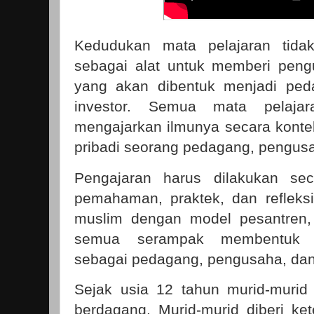
Kedudukan mata pelajaran tidak 
sebagai alat untuk memberi peng
yang akan dibentuk menjadi ped
investor. Semua mata pelaja
mengajarkan ilmunya secara kont
pribadi seorang pedagang, pengusa
Pengajaran harus dilakukan se
pemahaman, praktek, dan refleksi
muslim dengan model pesantren, 
semua serampak membentuk pr
sebagai pedagang, pengusaha, dan
Sejak usia 12 tahun murid-murid
berdagang. Murid-murid diberi ket