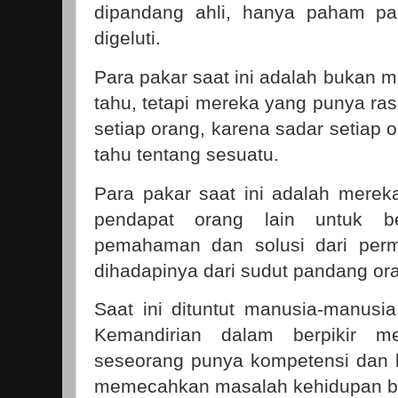
dipandang ahli, hanya paham pa
digeluti.
Para pakar saat ini adalah bukan 
tahu, tetapi mereka yang punya ra
setiap orang, karena sadar setiap o
tahu tentang sesuatu.
Para pakar saat ini adalah mere
pendapat orang lain untuk be
pemahaman dan solusi dari per
dihadapinya dari sudut pandang ora
Saat ini dituntut manusia-manusia
Kemandirian dalam berpikir m
seseorang punya kompetensi dan b
memecahkan masalah kehidupan 