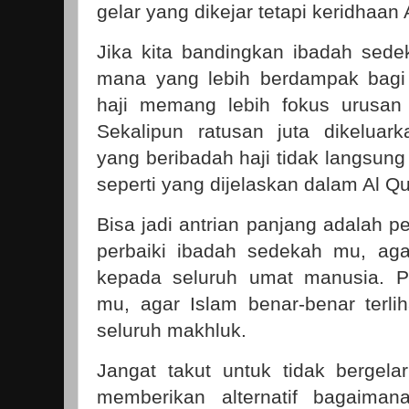
gelar yang dikejar tetapi keridhaan 
Jika kita bandingkan ibadah sedek
mana yang lebih berdampak bagi
haji memang lebih fokus urusan 
Sekalipun ratusan juta dikelua
yang beribadah haji tidak langsun
seperti yang dijelaskan dalam Al Qu
Bisa jadi antrian panjang adalah 
perbaiki ibadah sedekah mu, aga
kepada seluruh umat manusia. P
mu, agar Islam benar-benar terli
seluruh makhluk.
Jangat takut untuk tidak bergel
memberikan alternatif bagaima