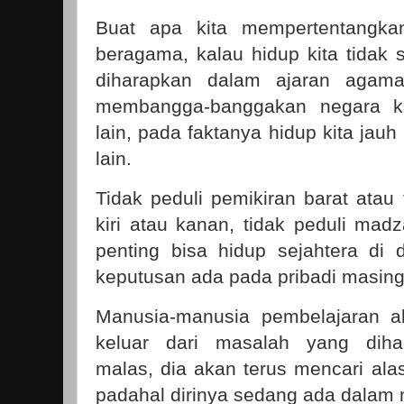
Buat apa kita mempertentangka
beragama, kalau hidup kita tidak
diharapkan dalam ajaran agama
membangga-banggakan negara k
lain, pada faktanya hidup kita jauh
lain.
Tidak peduli pemikiran barat atau t
kiri atau kanan, tidak peduli mad
penting bisa hidup sejahtera di
keputusan ada pada pribadi masin
Manusia-manusia pembelajaran ak
keluar dari masalah yang diha
malas, dia akan terus mencari ala
padahal dirinya sedang ada dalam 