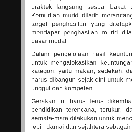
praktek langsung sesuai bakat 
Kemudian murid dilatih merancan
target penghasilan yang ditetapk
mendapat penghasilan murid dilat
pasar modal.
Dalam pengelolaan hasil keuntun
untuk mengalokasikan keuntunga
kategori, yaitu makan, sedekah, da
harus dibangun sejak dini untuk m
unggul dan kompeten.
Gerakan ini harus terus dikemb
pendidikan terencana, terukur, da
semata-mata dilakukan untuk menc
lebih damai dan sejahtera sebagaim