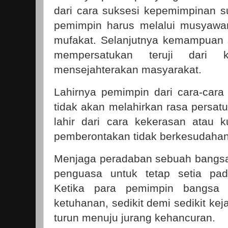
dari cara suksesi kepemimpinan s
pemimpin harus melalui musyawa
mufakat. Selanjutnya kemampuan
mempersatukan teruji dari 
mensejahterakan masyarakat.
Lahirnya pemimpin dari cara-cara
tidak akan melahirkan rasa persa
lahir dari cara kekerasan atau 
pemberontakan tidak berkesudaha
Menjaga peradaban sebuah bangs
penguasa untuk tetap setia pada
Ketika para pemimpin bangsa me
ketuhanan, sedikit demi sedikit ke
turun menuju jurang kehancuran.