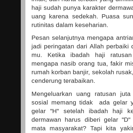
haji sudah punya karakter dermawa
uang karena sedekah. Puasa sun
rutinitas dalam keseharian.
Pesan selanjutnya mengapa antrian
jadi peringatan dari Allah perbaik
mu. Ketika ibadah haji ratusan
mengapa nasib orang tua, fakir mi
rumah korban banjir, sekolah rusak
cenderung terabaikan.
Mengeluarkan uang ratusan juta
sosial memang tidak ada gelar y
gelar "H" setelah ibadah haji 
dermawan harus diberi gelar "D"
mata masyarakat? Tapi kita yak