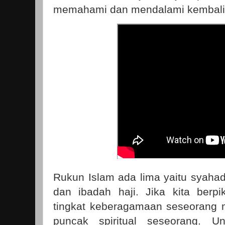
memahami dan mendalami kembali 
Rukun Islam ada lima yaitu syahada
dan ibadah haji. Jika kita berp
tingkat keberagamaan seseorang 
puncak spiritual seseorang. 