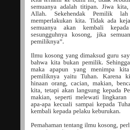
semuanya adalah titipan. Jiwa kita
Allah. Sekehendak Pemilik l
memperlakukan kita. Tidak ada kej
semuanya akan kembali kepada
sesungguhnya kosong, jika semua
pemiliknya”.
Ilmu kosong yang dimaksud guru sa
bahwa kita bukan pemilik. Sehingga
maka apapun yang menimpa kit
pemiliknya yaitu Tuhan. Karena k
hinaan orang, cacian, makian, ben
kita, tetapi akan langsung kepada Pe
makian, seperti melewati lingkaran
apa-apa kecuali sampai kepada Tuh
kembali kepada pelaku keburukan.
Pemahaman tentang ilmu kosong, perl