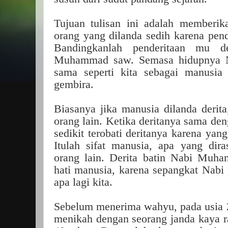
Tujuan tulisan ini adalah memberik
orang yang dilanda sedih karena pend
Bandingkanlah penderitaan mu d
Muhammad saw. Semasa hidupnya 
sama seperti kita sebagai manusia
gembira.
Biasanya jika manusia dilanda derita,
orang lain. Ketika deritanya sama den
sedikit terobati deritanya karena yan
Itulah sifat manusia, apa yang dir
orang lain. Derita batin Nabi Muha
hati manusia, karena sepangkat Nabi p
apa lagi kita.
Sebelum menerima wahyu, pada usia
menikah dengan seorang janda kaya ra