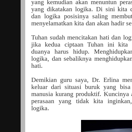
yang kemudian akan menuntun peras
yang dikatakan logika. Di sini kita d
dan logika posisinya saling membu
menyelamatkan kita dan akan hadir se
Tuhan sudah mencitakan hati dan log
jika kedua ciptaan Tuhan ini kita
duanya harus hidup. Menghidupka
logika, dan sebaliknya menghidupka
hati.
Demikian guru saya, Dr. Erlina me
keluar dari situasi buruk yang bis
manusia kurang produktif. Kuncinya a
perasaan yang tidak kita inginka
logika.