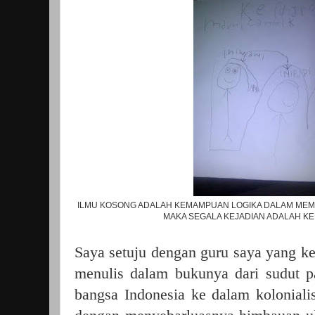
ILMU KOSONG ADALAH KEMAMPUAN LOGIKA DALAM MEMP
MAKA SEGALA KEJADIAN ADALAH KE
Saya setuju dengan guru saya yang ked
menulis dalam bukunya dari sudut p
bangsa Indonesia ke dalam kolonial