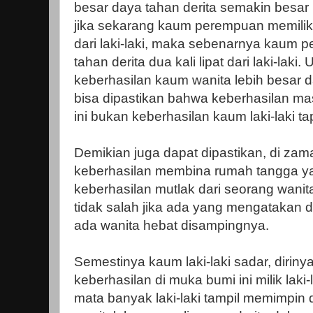
besar daya tahan derita semakin besar
jika sekarang kaum perempuan memiliki 
dari laki-laki, maka sebenarnya kaum 
tahan derita dua kali lipat dari laki-laki.
keberhasilan kaum wanita lebih besar da
bisa dipastikan bahwa keberhasilan m
ini bukan keberhasilan kaum laki-laki t
Demikian juga dapat dipastikan, di za
keberhasilan membina rumah tangga ya
keberhasilan mutlak dari seorang wanita 
tidak salah jika ada yang mengatakan dib
ada wanita hebat disampingnya.
Semestinya kaum laki-laki sadar, dirin
keberhasilan di muka bumi ini milik laki
mata banyak laki-laki tampil memimpin 