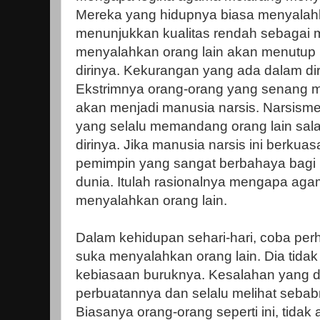
Mereka yang hidupnya biasa menyalahk
menunjukkan kualitas rendah sebagai 
menyalahkan orang lain akan menutup
dirinya. Kekurangan yang ada dalam diri
Ekstrimnya orang-orang yang senang m
akan menjadi manusia narsis. Narsisme
yang selalu memandang orang lain sal
dirinya. Jika manusia narsis ini berkua
pemimpin yang sangat berbahaya bagi 
dunia. Itulah rasionalnya mengapa ag
menyalahkan orang lain.
Dalam kehidupan sehari-hari, coba per
suka menyalahkan orang lain. Dia tidak
kebiasaan buruknya. Kesalahan yang 
perbuatannya dan selalu melihat sebabn
Biasanya orang-orang seperti ini, tidak