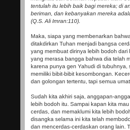
tentulah itu lebih baik bagi mereka; di
beriman, dan kebanyakan mereka adala
(Q.S. Ali Imran:110).
Maka, siapa yang membenarkan bahwa
ditakdirkan Tuhan menjadi bangsa cerdas
yang membuat dirinya lebih bodoh dari
yang merasa bangga bahwa dia telah m
karena punya gen Yahudi di tubuhnya, 
memiliki bibit-bibit kesombongan. Kecer
dan golongan tertentu, tapi semua umat
Sudah kita akhiri saja, anggapan-angga
lebih bodoh itu. Sampai kapan kita ma
cerdas, dan memaklumi kita lebih bodoh
disangka selama ini kita telah membodo
dan mencerdas-cerdaskan orang lain. 