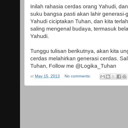
Inilah rahasia cerdas orang Yahudi, dan
suku bangsa pasti akan lahir generasi-
Yahudi ciciptakan Tuhan, dan kita terlah
saling mengenal budaya, termasuk bela
Yahudi.
Tunggu tulisan berikutnya, akan kita ung
cerdas melahirkan generasi cerdas. S
Tuhan, Follow me @Logika_Tuhan
at
May 15, 2013
No comments: