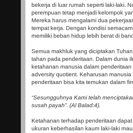
bekerja di luar rumah seperti laki-laki
perempuan tetap menjadi kelompok yan
Mereka harus mengalami dua pekerjaan 
tempat kerja. Dengan kondisi semacam
memiliki beban hidup lebih berat di bandi
Semua makhluk yang diciptakan Tuhan 
tahan pada penderitaan. Dalam dunia 
ketahanan manusia dalam penderitaa
adversity quotient. Keharusan manusia
penderitaan bisa kita temukan dalam fi
“Sesungguhnya Kami telah menciptaka
susah payah”. (Al Balad:4).
Ketahanan terhadap penderitaan dapat 
ukuran keberhasilan kaum laki-laki m