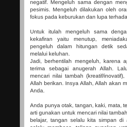
negatif. Mengeluh sama dengan me
pesimis. Mengeluh dilakukan oleh ora
fokus pada keburukan dan lupa terhad
Untuk itulah mengeluh sama dengan 
kekafiran yaitu menutup, meniadak
pengeluh dalam hitungan detik s
melalui keluhan.
Jadi, berhentilah mengeluh, karena a
terima sebagai anugerah Allah. Lal
mencari nilai tambah (kreatif/inovati
Allah berikan. Insya Allah, Allah akan
Anda.
Anda punya otak, tangan, kaki, mata, t
arti gunakan untuk mencari nilai tamba
belajar, tangan selalu kita simpan d