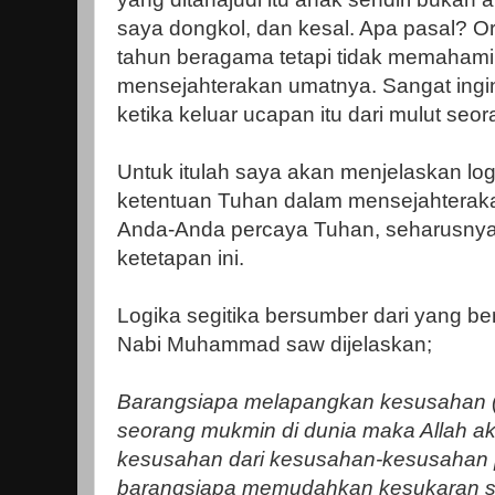
saya dongkol, dan kesal. Apa pasal? Or
tahun beragama tetapi tidak memahami
mensejahterakan umatnya. Sangat ing
ketika keluar ucapan itu dari mulut se
Untuk itulah saya akan menjelaskan log
ketentuan Tuhan dalam mensejahteraka
Anda-Anda percaya Tuhan, seharusnya
ketetapan ini.
Logika segitika bersumber dari yang be
Nabi Muhammad saw dijelaskan;
Barangsiapa melapangkan kesusahan (
seorang mukmin di dunia maka Allah 
kesusahan dari kesusahan-kesusahan p
barangsiapa memudahkan kesukaran s