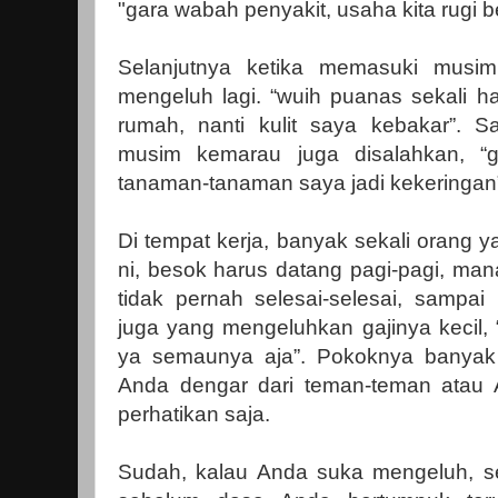
"gara wabah penyakit, usaha kita rugi b
Selanjutnya ketika memasuki musi
mengeluh lagi. “wuih puanas sekali har
rumah, nanti kulit saya kebakar”. 
musim kemarau juga disalahkan, “
tanaman-tanaman saya jadi kekeringan
Di tempat kerja, banyak sekali orang 
ni, besok harus datang pagi-pagi, man
tidak pernah selesai-selesai, sampai
juga yang mengeluhkan gajinya kecil, “g
ya semaunya aja”. Pokoknya banyak 
Anda dengar dari teman-teman atau 
perhatikan saja.
Sudah, kalau Anda suka mengeluh, se