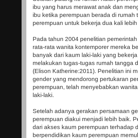
ibu yang harus merawat anak dan meng
ibu ketika perempuan berada di rumah
perempuan untuk bekerja dua kali lebih 
Pada tahun 2004 penelitian pemerint
rata-rata wanita kontemporer mereka beke
banyak dari kaum laki-laki yang bekerja
melakukan tugas-tugas rumah tangga 
(Elison Katherine:2011). Penelitian ini
gender yang mendorong pertukaran pera
perempuan, telah menyebabkan wanita b
laki-laki.
Setelah adanya gerakan persamaan ge
perempuan diakui menjadi lebih baik. Pe
dari akses kaum perempuan terhadap d
berpendidikan kaum perempuan memulai