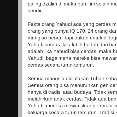
paling dzalim di muka bumi ini selain 
sendiri.
Fakta orang Yahudi ada yang cerdas mun
orang yang punya IQ 170, 24 orang dar
mungkin benar, tapi bukan untuk did
Yahudi cerdas, kita lebih bodoh dari b
adalah jika Yahudi bisa cerdas, maka be
Yahudi, bagaimana mereka bisa mewari
cerdas secara turun-temurun.
Semua manusia diciptakan Tuhan seba
Semua orang bisa menurunkan gen ce
hanya di tradisi atau budaya. Tidak sem
melahirkan anak cerdas. Tidak ada ba
Yahudi, mereka mewariskan generasi ce
keluarga secara turun temurun. Tradisi