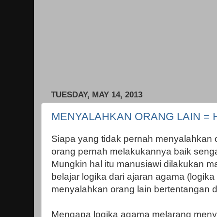
TUESDAY, MAY 14, 2013
MENYALAHKAN ORANG LAIN = 
Siapa yang tidak pernah menyalahkan o
orang pernah melakukannya baik senga
Mungkin hal itu manusiawi dilakukan m
belajar logika dari ajaran agama (logik
menyalahkan orang lain bertentangan 
Mengapa logika agama melarang menya