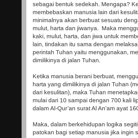
sebagai bentuk sedekah. Mengapa? Ke
membebaskan manusia lain dari kesulit
minimalnya akan berbuat sesuatu dengan
mulut, harta dan jiwanya. Maka menggu
kaki, mulut, harta, dan jiwa untuk mem
lain, tindakan itu sama dengan melaks
perintah Tuhan yaitu menggunakan, me
dimilikinya di jalan Tuhan.
Ketika manusia berani berbuat, mengg
harta yang dimilikinya di jalan Tuhan 
dari kesulitan), maka Tuhan menetapka
mulai dari 10 sampai dengan 700 kali l
dalam Al-Qur’an surat Al An’am ayat 16
Maka, dalam berkehidupan logika segit
patokan bagi setiap manusia jika ingin 