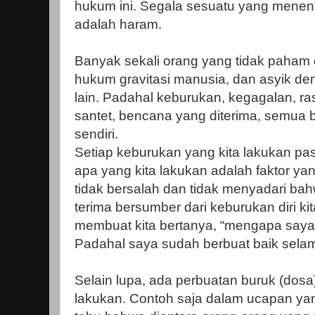
hukum ini. Segala sesuatu yang menen
adalah haram.
Banyak sekali orang yang tidak paham
hukum gravitasi manusia, dan asyik d
lain. Padahal keburukan, kegagalan, ra
santet, bencana yang diterima, semua b
sendiri.
Setiap keburukan yang kita lakukan pas
apa yang kita lakukan adalah faktor y
tidak bersalah dan tidak menyadari ba
terima bersumber dari keburukan diri ki
membuat kita bertanya, “mengapa saya
Padahal saya sudah berbuat baik selama
Selain lupa, ada perbuatan buruk (dosa)
lakukan. Contoh saja dalam ucapan yang 