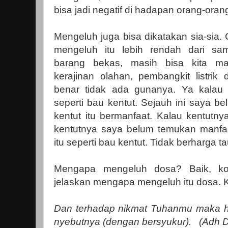
bisa jadi negatif di hadapan orang-ora
Mengeluh juga bisa dikatakan sia-sia.
mengeluh itu lebih rendah dari sa
barang bekas, masih bisa kita ma
kerajinan olahan, pembangkit listrik 
benar tidak ada gunanya. Ya kalau 
seperti bau kentut. Sejauh ini saya 
kentut itu bermanfaat. Kalau kentutny
kentutnya saya belum temukan manfa
itu seperti bau kentut. Tidak berharga ta
Mengapa mengeluh dosa? Baik, ko
jelaskan mengapa mengeluh itu dosa. K
Dan terhadap nikmat Tuhanmu maka 
nyebutnya (dengan bersyukur). (Adh D