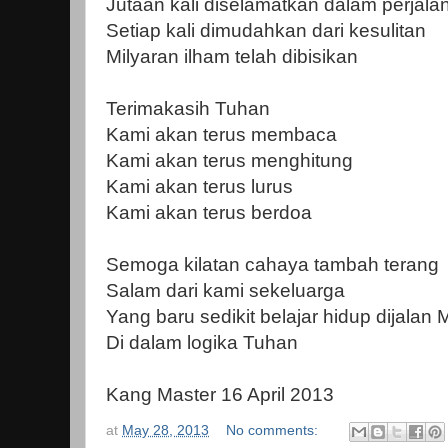
Jutaan kali diselamatkan dalam perjala
Setiap kali dimudahkan dari kesulitan
Milyaran ilham telah dibisikan
Terimakasih Tuhan
Kami akan terus membaca
Kami akan terus menghitung
Kami akan terus lurus
Kami akan terus berdoa
Semoga kilatan cahaya tambah terang
Salam dari kami sekeluarga
Yang baru sedikit belajar hidup dijalan 
Di dalam logika Tuhan
Kang Master 16 April 2013
at
May 28, 2013
No comments: