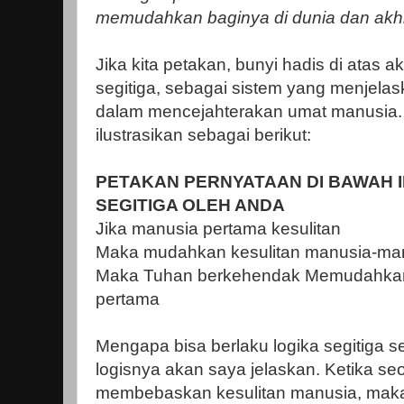
memudahkan baginya di dunia dan akhir
Jika kita petakan, bunyi hadis di atas
segitiga, sebagai sistem yang menjelas
dalam mencejahterakan umat manusia. Lo
ilustrasikan sebagai berikut:
PETAKAN PERNYATAAN DI BAWAH 
SEGITIGA OLEH ANDA
Jika manusia pertama kesulitan
Maka mudahkan kesulitan manusia-man
Maka Tuhan berkehendak Memudahkan 
pertama
Mengapa bisa berlaku logika segitiga sep
logisnya akan saya jelaskan. Ketika s
membebaskan kesulitan manusia, maka 