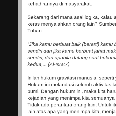
kehadirannya di masyarakat.
Sekarang dari mana asal logika, kalau
keras menyalahkan orang lain? Sumbe
Tuhan.
“Jika kamu berbuat baik (berarti) kamu 
sendiri dan jika kamu berbuat jahat mak
sendiri, dan apabila datang saat hukum
kedua,... (Al-Isra:7).
Inilah hukum gravitasi manusia, seperti
Hukum ini melandasi seluruh aktivitas
bumi. Dengan hukum ini, maka kita ha
kejadian yang menimpa kita semuanya dat
Tidak ada perantara orang lain. Untuk 
lain atas apa yang menimpa kita, menj