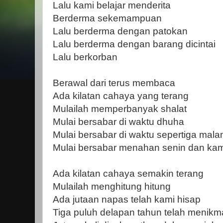
Lalu kami belajar menderita
Berderma sekemampuan
Lalu berderma dengan patokan
Lalu berderma dengan barang dicintai
Lalu berkorban
Berawal dari terus membaca
Ada kilatan cahaya yang terang
Mulailah memperbanyak shalat
Mulai bersabar di waktu dhuha
Mulai bersabar di waktu sepertiga mal
Mulai bersabar menahan senin dan kam
Ada kilatan cahaya semakin terang
Mulailah menghitung hitung
Ada jutaan napas telah kami hisap
Tiga puluh delapan tahun telah menikma