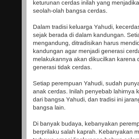
keturunan cerdas inilah yang menjadik
seolah-olah bangsa cerdas.
Dalam tradisi keluarga Yahudi, kecerda
sejak berada di dalam kandungan. Set
mengandung, ditradisikan harus mendi
kandungan agar menjadi generasi cerd
melakukannya akan dikucilkan karena 
generasi tidak cerdas.
Setiap perempuan Yahudi, sudah puny
anak cerdas. Inilah penyebab lahirnya
dari bangsa Yahudi, dan tradisi ini jaran
bangsa lain.
Di banyak budaya, kebanyakan pere
berprilaku salah kaprah. Kebanyakan m