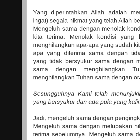
Yang diperintahkan Allah adalah me
ingat) segala nikmat yang telah Allah b
Mengeluh sama dengan menolak kondi
kita terima. Menolak kondisi yang
menghilangkan apa-apa yang sudah kita
apa yang diterima sama dengan tida
yang tidak bersyukur sama dengan m
sama dengan menghilangkan Tu
menghilangkan Tuhan sama dengan oran
Sesungguhnya Kami telah menunjukin
yang bersyukur dan ada pula yang kafir.
Jadi, mengeluh sama dengan pengingka
Mengeluh sama dengan melupakan nik
terima sebelumnya. Mengeluh sama 