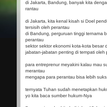
di Jakarta, Bandung, banyak kita deng
rantau
di Jakarta, kita kenal kisah si Doel pe
tersisih oleh perantau
di Bandung, perguruan tinggi ternama 
perantau
sektor sektor ekonomi kota-kota besar 
jabatan-jabatan penting di tempati oleh
para entreprenur meyakini kalau mau s
merantau
mengapa para perantau bisa lebih suk
ternyata Tuhan sudah menetapkan huk
yo kita baca sumber hukum-Nya