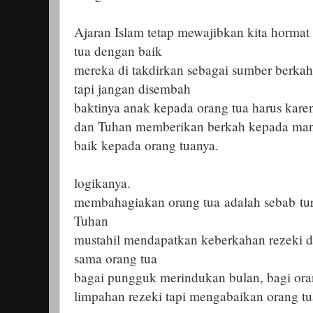
Ajaran Islam tetap mewajibkan kita horma
tua dengan baik
mereka di takdirkan sebagai sumber berkah
tapi jangan disembah
baktinya anak kepada orang tua harus kar
dan Tuhan memberikan berkah kepada manu
baik kepada orang tuanya.
logikanya.
membahagiakan orang tua adalah sebab tur
Tuhan
mustahil mendapatkan keberkahan rezeki da
sama orang tua
bagai pungguk merindukan bulan, bagi or
limpahan rezeki tapi mengabaikan orang tu