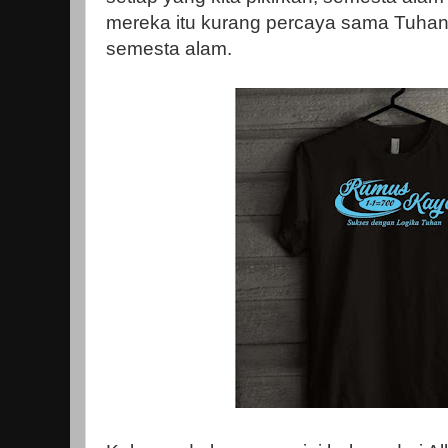
mereka itu kurang percaya sama Tuhan
semesta alam.