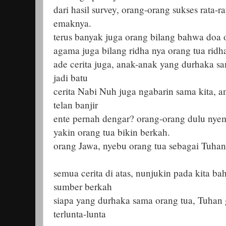
dari hasil survey, orang-orang sukses rata-r
emaknya.
terus banyak juga orang bilang bahwa doa o
agama juga bilang ridha nya orang tua rid
ade cerita juga, anak-anak yang durhaka sa
jadi batu
cerita Nabi Nuh juga ngabarin sama kita, 
telan banjir
ente pernah dengar? orang-orang dulu nye
yakin orang tua bikin berkah.
orang Jawa, nyebu orang tua sebagai Tuhan
semua cerita di atas, nunjukin pada kita b
sumber berkah
siapa yang durhaka sama orang tua, Tuhan 
terlunta-lunta