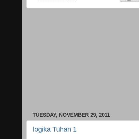
TUESDAY, NOVEMBER 29, 2011
logika Tuhan 1