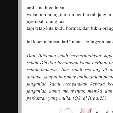
tapi, ane ingetin ya
walaupun orang tua sumber berkah jangan 
nyembah orang tua
tapi tetap kita kudu hormat, dan bikin oran
ini ketentuannya dari Tuhan...lo ingetin ba
Dan Tuhanmu telah memerintahkan sup
selain Dia dan hendaklah kamu berbuat b
sebaik-baiknya. Jika salah seorang di 
duanya sampai berumur lanjut dalam peme
janganlah kamu mengatakan kepada ke
janganlah kamu membentak mereka dan
perkataan yang mulia. (QS. al Israa:23)