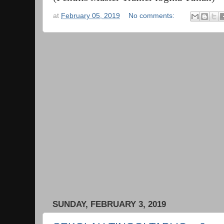
at
February 05, 2019
No comments:
SUNDAY, FEBRUARY 3, 2019