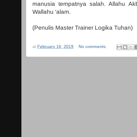
manusia tempatnya salah. Allahu Ak
Wallahu ‘alam.
(Penulis Master Trainer Logika Tuhan)
at
February 16, 2019
No comments: