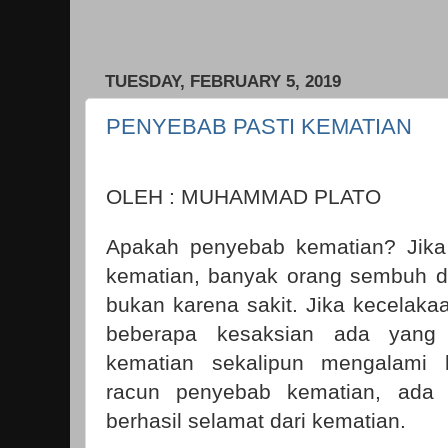
TUESDAY, FEBRUARY 5, 2019
PENYEBAB PASTI KEMATIAN
OLEH : MUHAMMAD PLATO
Apakah penyebab kematian? Jika
kematian, banyak orang sembuh da
bukan karena sakit. Jika kecelaka
beberapa kesaksian ada yang 
kematian sekalipun mengalami k
racun penyebab kematian, ada 
berhasil selamat dari kematian.