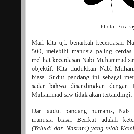
Photo: Pixaba
Mari kita uji, benarkah kecerdasan 
500, melebihi manusia paling cerda
melihat kecerdasan Nabi Muhammad saw
objektif. Kita dudukkan Nabi Muha
biasa. Sudut pandang ini sebagai met
sadar bahwa disandingkan dengan E
Muhammad saw tidak akan tertandingi.
Dari sudut pandang humanis, Nab
manusia biasa. Berikut adalah ket
(Yahudi dan Nasrani) yang telah Kami