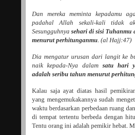
Dan mereka meminta kepadamu agar
padahal Allah sekali-kali tidak a
Sesungguhnya
sehari di sisi Tuhanmu 
menurut perhitunganmu
. (al Hajj:47)
Dia mengatur urusan dari langit ke b
naik kepada-Nya dalam
satu hari 
adalah seribu tahun menurut perhit
Kalau saja ayat diatas hasil pemikira
yang mengemukakannya sudah mengetahu
waktu berdasarkan perbedaan ruang dan
di tempat tertentu berbeda dengan hitu
Tentu orang ini adalah pemikir hebat. 