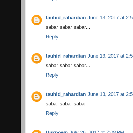
tauhid_rahardian
June 13, 2017 at 2:
sabar sabar sabar...
Reply
tauhid_rahardian
June 13, 2017 at 2:
sabar sabar sabar...
Reply
tauhid_rahardian
June 13, 2017 at 2:
sabar sabar sabar
Reply
Unknown
July 26, 2017 at 7:08 PM