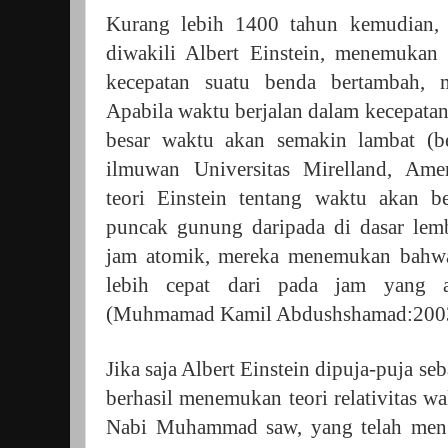
Kurang lebih 1400 tahun kemudian,
diwakili Albert Einstein, menemukan
kecepatan suatu benda bertambah, 
Apabila waktu berjalan dalam kecepat
besar waktu akan semakin lambat (b
ilmuwan Universitas Mirelland, Ame
teori Einstein tentang waktu akan be
puncak gunung daripada di dasar le
jam atomik, mereka menemukan bahwa
lebih cepat dari pada jam yang 
(Muhmamad Kamil Abdushshamad:200
Jika saja Albert Einstein dipuja-puja se
berhasil menemukan teori relativitas w
Nabi Muhammad saw, yang telah menge