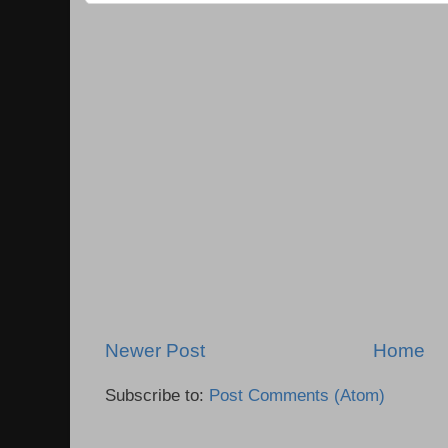
Newer Post
Home
Subscribe to:
Post Comments (Atom)