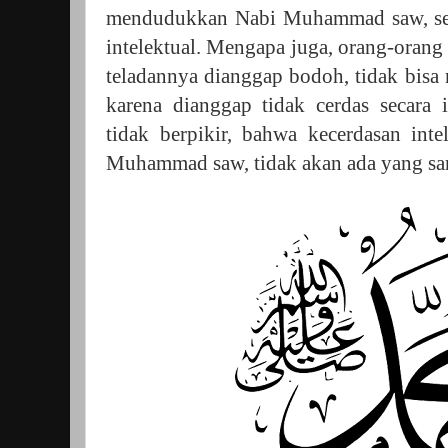
mendudukkan Nabi Muhammad saw, seb
intelektual. Mengapa juga, orang-orang
teladannya dianggap bodoh, tidak bisa
karena dianggap tidak cerdas secara 
tidak berpikir, bahwa kecerdasan inte
Muhammad saw, tidak akan ada yang s