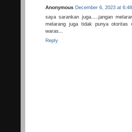
Anonymous
December 6, 2023 at 6:4
saya sarankan juga.....jangan melaran
melarang juga tidak punya otoritas 
waras...
Reply