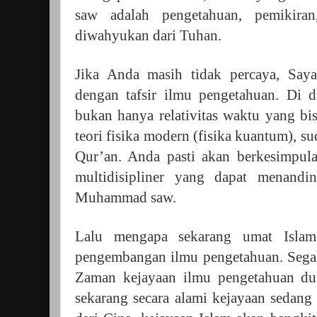
saw adalah pengetahuan, pemikiran
diwahyukan dari Tuhan.
Jika Anda masih tidak percaya, Say
dengan tafsir ilmu pengetahuan. Di d
bukan hanya relativitas waktu yang bis
teori fisika modern (fisika kuantum), 
Qur’an. Anda pasti akan berkesimpul
multidisipliner yang dapat menandi
Muhammad saw.
Lalu mengapa sekarang umat Islam 
pengembangan ilmu pengetahuan. Segala
Zaman kejayaan ilmu pengetahuan dun
sekarang secara alami kejayaan sedang