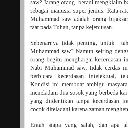
saw? Jarang orang berani mengklaim
sebagai manusia super jenius. Rata-r
Muhammad saw adalah orang bijaksana,
taat pada Tuhan, tanpa kejeniusan.
Sebenarnya tidak penting, untuk ta
Muhammad saw? Namun seiring denga
orang begitu menghargai kecerdasan i
Nabi Muhammad saw, tidak cerdas inte
berbicara kecerdasan intelektual, te
Kondisi ini membuat ambigu masyarak
meneladani dua sosok yang berbeda ka
yang diidentikan tanpa kecerdasan in
cocok diteladani karena zaman menghend
Entah siapa yang salah, dan apa al