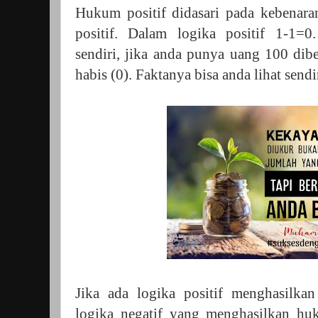
Hukum positif didasari pada kebenaran
positif. Dalam logika positif 1-1=
sendiri, jika anda punya uang 100 di
habis (0). Faktanya bisa anda lihat sendir
Jika ada logika positif menghasilkan
logika negatif yang menghasilkan huk