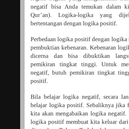
negatif bisa Anda temukan dalam ki
Qur’an). Logika-logika yang dij
bertentangan dengan logika positif.
Perbedaan logika positif dengan logika 
pembuktian kebenaran. Kebenaran logi
dicerna dan bisa dibuktikan lan
pemikiran tingkat tinggi. Untuk m
negatif, butuh pemikiran tingkat tin
positif.
Bila belajar logika negatif, secara l
belajar logika positif. Sebaliknya jika 
kita akan mengabaikan logika negatif.
logika positif membuat kita keluar dari