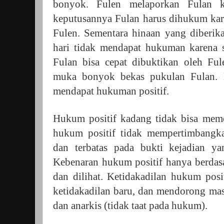
bonyok. Fulen melaporkan Fulan 
keputusannya Fulan harus dihukum kar
Fulen. Sementara hinaan yang diberik
hari tidak mendapat hukuman karena s
Fulan bisa cepat dibuktikan oleh Fu
muka bonyok bekas pukulan Fulan. K
mendapat hukuman positif.
Hukum positif kadang tidak bisa meme
hukum positif tidak mempertimbangkan
dan terbatas pada bukti kejadian ya
Kebenaran hukum positif hanya berdasa
dan dilihat. Ketidakadilan hukum posi
ketidakadilan baru, dan mendorong mas
dan anarkis (tidak taat pada hukum).