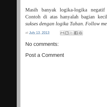
Masih banyak logika-logika negatif 
Contoh di atas hanyalah bagian keci
sukses dengan logika Tuhan. Follow m
at
July 13, 2013
No comments:
Post a Comment