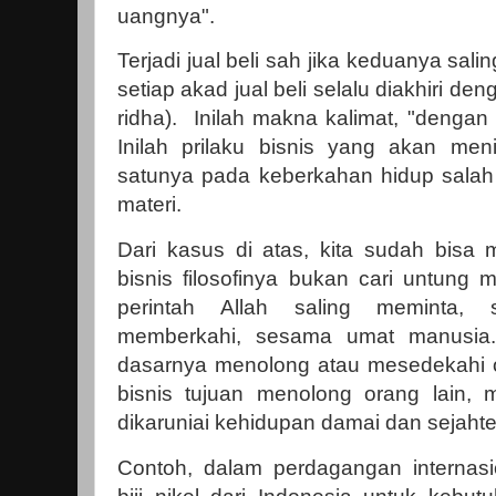
uangnya".
Terjadi jual beli sah jika keduanya sali
setiap akad jual beli selalu diakhiri deng
ridha). Inilah makna kalimat, "dengan
Inilah prilaku bisnis yang akan men
satunya pada keberkahan hidup sala
materi.
Dari kasus di atas, kita sudah bisa
bisnis filosofinya bukan cari untung 
perintah Allah saling meminta, 
memberkahi, sesama umat manusia. 
dasarnya menolong atau mesedekahi 
bisnis tujuan menolong orang lain,
dikaruniai kehidupan damai dan sejahte
Contoh, dalam perdagangan internas