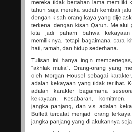
mereka tidak bertahan lama memiliki
tahun saja mereka sudah kembali jatu
dengan kisah orang kaya yang dijelask
terkenal dengan kisah Qarun. Melalui
kita jadi paham bahwa kekayaan
memilikinya, tetapi bagaimana cara ki
hati, ramah, dan hidup sederhana.
Tulisan ini hanya ingin mempertega
"akhlak mulia". Orang-orang yang mem
oleh Morgan Housel sebagai karakte
adalah kekayaan yang tidak terlihat. K
adalah karakter bagaimana seseor
kekayaan. Kesabaran, komitmen, k
jangka panjang, dan visi adalah kekay
Buffett tercatat menjadi orang terkaya
jangka panjang yang dilakukannya seja