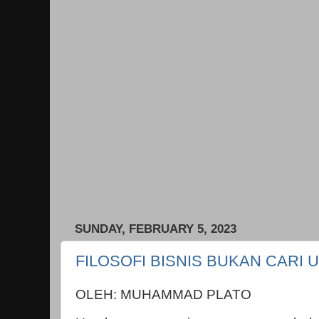
SUNDAY, FEBRUARY 5, 2023
FILOSOFI BISNIS BUKAN CARI
OLEH: MUHAMMAD PLATO