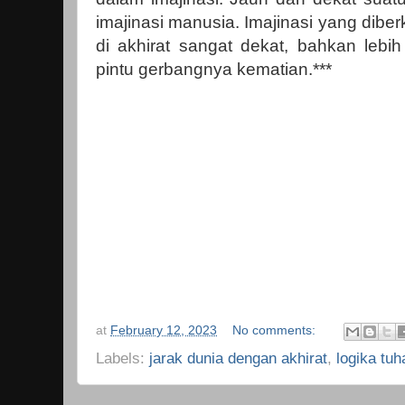
imajinasi manusia. Imajinasi yang diberk
di akhirat sangat dekat, bahkan lebih
pintu gerbangnya kematian.***
at
February 12, 2023
No comments:
Labels:
jarak dunia dengan akhirat
,
logika tuh