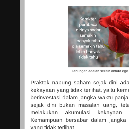
Tabungan adalah selisih antara ego
Praktek nabung saham sejak dini ad
kekayaan yang tidak terlihat, yaitu 
berinvestasi dalam jangka waktu panj
sejak dini bukan masalah uang, tet
melakukan akumulasi kekayaan 
Kemampuan bersabar dalam jangka 
yang tidak terlihat.