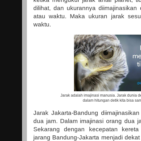
dilihat, dan ukurannya diimajinasika
atau waktu. Maka ukuran jarak sesu
waktu.
Jarak adalah imajinasi manusia. Jarak dunia d
dalam hitungan detik kita bisa sam
Jarak Jakarta-Bandung diimajinasikan
dua jam. Dalam imajinasi orang dua j
Sekarang dengan kecepatan kereta 
jarang Bandung-Jakarta menjadi dekat