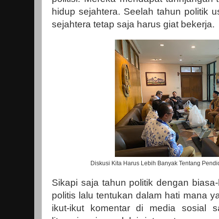
hidup sejahtera. Seelah tahun politik u
sejahtera tetap saja harus giat bekerja.
Diskusi Kita Harus Lebih Banyak Tentang Pendidi
Sikapi saja tahun politik dengan biasa-
politis lalu tentukan dalam hati mana ya
ikut-ikut komentar di media sosial