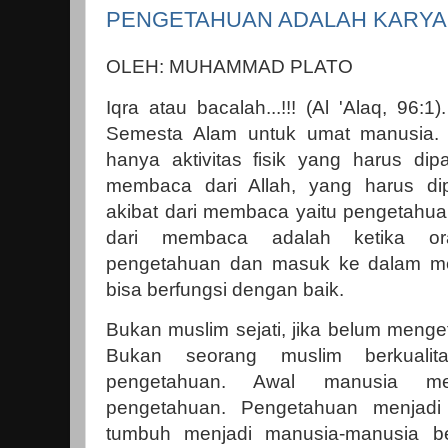
PENGETAHUAN ADALAH KARYA
OLEH: MUHAMMAD PLATO
Iqra atau bacalah...!!! (Al 'Alaq, 96:1
Semesta Alam untuk umat manusia.
hanya aktivitas fisik yang harus di
membaca dari Allah, yang harus di
akibat dari membaca yaitu pengetahuan
dari membaca adalah ketika or
pengetahuan dan masuk ke dalam me
bisa berfungsi dengan baik.
Bukan muslim sejati, jika belum menge
Bukan seorang muslim berkualita
pengetahuan. Awal manusia m
pengetahuan. Pengetahuan menjad
tumbuh menjadi manusia-manusia be