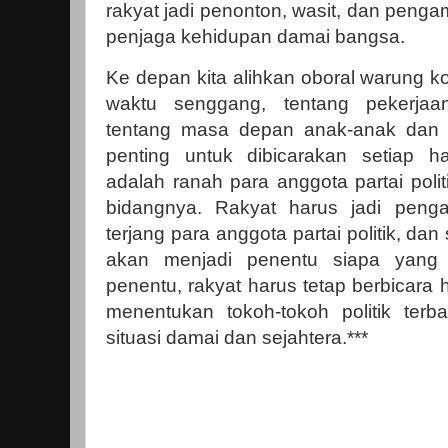
rakyat jadi penonton, wasit, dan peng
penjaga kehidupan damai bangsa.
Ke depan kita alihkan oboral warung kop
waktu senggang, tentang pekerjaan
tentang masa depan anak-anak dan ke
penting untuk dibicarakan setiap har
adalah ranah para anggota partai pol
bidangnya. Rakyat harus jadi peng
terjang para anggota partai politik, dan
akan menjadi penentu siapa yang
penentu, rakyat harus tetap berbicara ha
menentukan tokoh-tokoh politik ter
situasi damai dan sejahtera.***