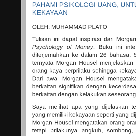
PAHAMI PSIKOLOGI UANG, UN
KEKAYAAN
OLEH: MUHAMMAD PLATO
Tulisan ini dapat inspirasi dari Morg
Psychology of Money
. Buku ini inte
diterjemahkan ke dalam 26 bahasa.
ternyata Morgan Housel menjelaskan
orang kaya berprilaku sehingga kekay
Dari awal Morgan Housel mengatak
berkaitan signifikan dengan kecerdasan
berkaitan dengan kelakukan seseoran
Saya melihat apa yang dijelaskan te
yang memiliki kekayaan seperti yang dij
Morgan Housel mengatakan orang-ora
tetapi prilakunya angkuh, sombong,