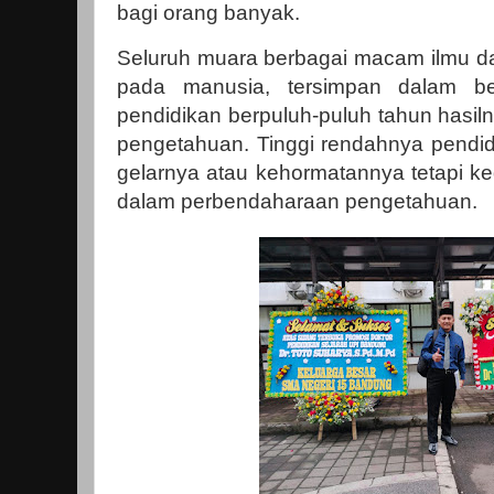
bagi orang banyak.
Seluruh muara berbagai macam ilmu da
pada manusia, tersimpan dalam be
pendidikan berpuluh-puluh tahun hasi
pengetahuan. Tinggi rendahnya pendid
gelarnya atau kehormatannya tetapi k
dalam perbendaharaan pengetahuan.