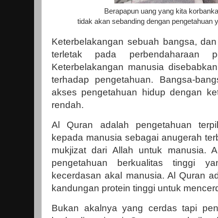
Berapapun uang yang kita korbanka
tidak akan sebanding dengan pengetahuan ya
Keterbelakangan sebuah bangsa, da
terletak pada perbendaharaan p
Keterbelakangan manusia disebabka
terhadap pengetahuan. Bangsa-bang
akses pengetahuan hidup dengan ket
rendah.
Al Quran adalah pengetahuan terpi
kepada manusia sebagai anugerah ter
mukjizat dari Allah untuk manusia.
pengetahuan berkualitas tinggi 
kecerdasan akal manusia. Al Quran 
kandungan protein tinggi untuk mencer
Bukan akalnya yang cerdas tapi pen