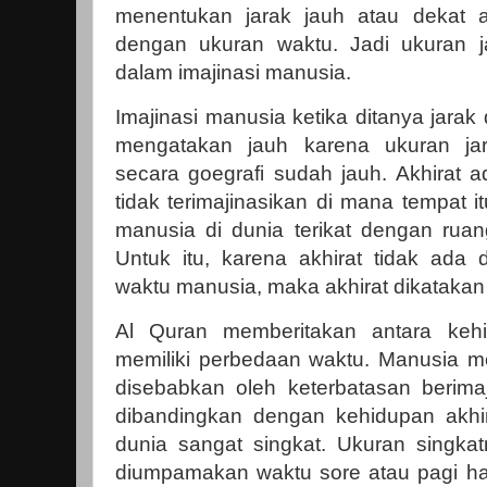
menentukan jarak jauh atau dekat 
dengan ukuran waktu. Jadi ukuran j
dalam imajinasi manusia.
Imajinasi manusia ketika ditanya jarak 
mengatakan jauh karena ukuran jar
secara goegrafi sudah jauh. Akhirat 
tidak terimajinasikan di mana tempat it
manusia di dunia terikat dengan ruan
Untuk itu, karena akhirat tidak ada 
waktu manusia, maka akhirat dikatakan
Al Quran memberitakan antara kehi
memiliki perbedaan waktu. Manusia me
disebabkan oleh keterbatasan berima
dibandingkan dengan kehidupan akhi
dunia sangat singkat. Ukuran singkat
diumpamakan waktu sore atau pagi har