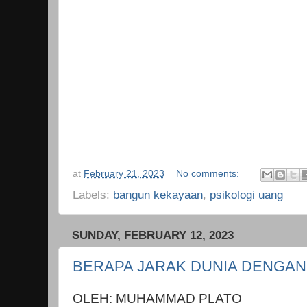
at
February 21, 2023
No comments:
Labels:
bangun kekayaan
,
psikologi uang
SUNDAY, FEBRUARY 12, 2023
BERAPA JARAK DUNIA DENGAN
OLEH: MUHAMMAD PLATO