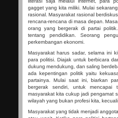
literasi saja melalui internet, para po
gagget yang kita miliki. Mulai sekarang
rasional. Masyarakat rasional berdiskus
rencana-rencana di masa depan. Masala
orang yang bergerak di partai politi
tentang pendidikan. Seorang pengu
perkembangan ekonomi.
Masyarakat harus sadar, selama ini ki
para politisi. Diajak untuk berbicara da
dukung mendukung, dan saling berdeba
ada kepentingan politik yaitu kekuas
partainya. Mulai saat ini, biarkan pa
bergerak sendiri, untuk mencapai t
masyarakat kita cukup jadi pengamat sa
wilayah yang bukan profesi kita, kecual
Masyarakat yang tidak menjadi anggota