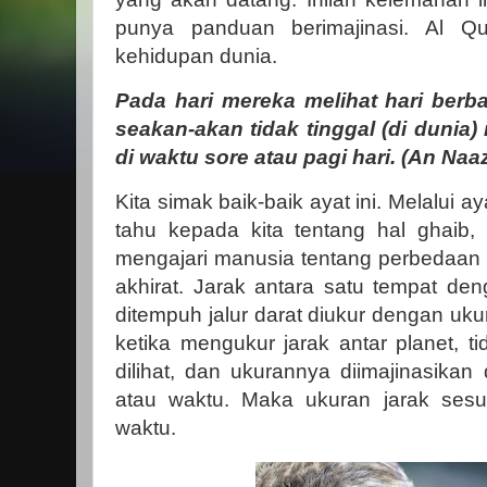
punya panduan berimajinasi. Al Qu
kehidupan dunia.
Pada hari mereka melihat hari berb
seakan-akan tidak tinggal (di dunia)
di waktu sore atau pagi hari. (An Naaz
Kita simak baik-baik ayat ini. Melalui a
tahu kepada kita tentang hal ghaib, 
mengajari manusia tentang perbedaan 
akhirat. Jarak antara satu tempat den
ditempuh jalur darat diukur dengan uku
ketika mengukur jarak antar planet, t
dilihat, dan ukurannya diimajinasika
atau waktu. Maka ukuran jarak sesu
waktu.