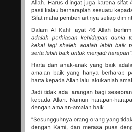
Allah. Harus diingat juga karena sifa
pasti kalau berharaplah sesuatu kepada 
Sifat maha pemberi artinya setiap dimin
Dalam Al Kahfi ayat 46 Allah berfirm
adalah perhiasan kehidupan dunia t
kekal lagi shaleh adalah lebih baik 
serta lebih baik untuk menjadi harapan"
Harta dan anak-anak yang baik adala
amalan baik yang hanya berharap pa
harta kepada Allah lalu lakukanlah am
Jadi tidak ada larangan bagi seseora
kepada Allah. Namun harapan-harapa
dengan amalan-amalan baik.
"Sesungguhnya orang-orang yang tid
dengan Kami, dan merasa puas deng