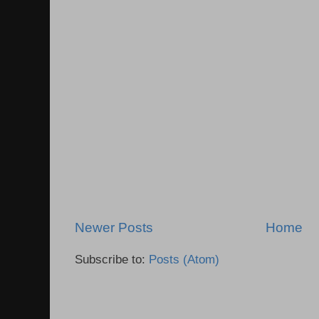
Newer Posts
Home
Subscribe to:
Posts (Atom)