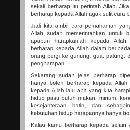
sekali berharap itu perintah Allah. J
berharap kepada Allah agak sulit cara b
Jadi kita ambil cara pemahaman yan
Allah sudah memerintahkan untuk b
apapun harapkanlah kepada Allah. 
berharap kepada Allah dalam beriba
orang pergi ke gunung, gua, patung,
pengharapan.
Sekarang sudah jelas berharap dipe
hanya boleh berharap kepada Allah 
kepada Allah lalu apa yang kita harap
hidup pasti butuh makan, minum, ken
kesejahteraan batin, dan sebaga
kebutuhan hidup harapannya hanya bol
Kalau kamu berharap kepada selain 