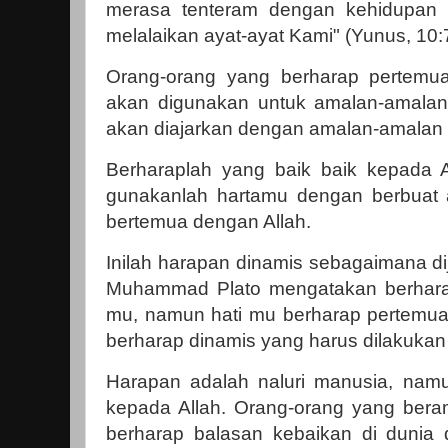
merasa tenteram dengan kehidupan 
melalaikan ayat-ayat Kami" (Yunus, 10:7
Orang-orang yang berharap pertemua
akan digunakan untuk amalan-amalan
akan diajarkan dengan amalan-amalan 
Berharaplah yang baik baik kepada 
gunakanlah hartamu dengan berbuat 
bertemua dengan Allah.
Inilah harapan dinamis sebagaimana di
Muhammad Plato mengatakan berharap
mu, namun hati mu berharap pertemuan
berharap dinamis yang harus dilakukan 
Harapan adalah naluri manusia, nam
kepada Allah. Orang-orang yang beram
berharap balasan kebaikan di dunia