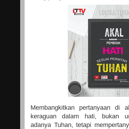
Membangkitkan pertanyaan di a
keraguan dalam hati, bukan u
adanya Tuhan, tetapi mempertanya