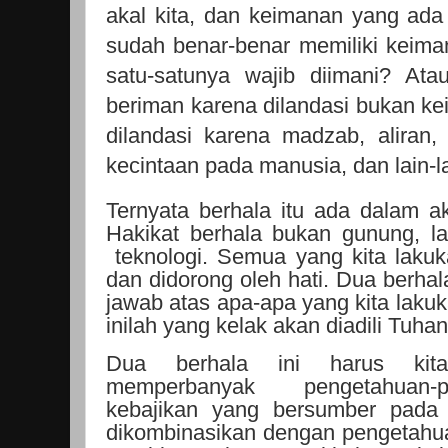
akal kita, dan keimanan yang ada 
sudah benar-benar memiliki keim
satu-satunya wajib diimani? Ata
beriman karena dilandasi bukan ke
dilandasi karena madzab, aliran,
kecintaan pada manusia, dan lain-la
Ternyata berhala itu ada dalam aka
Hakikat berhala bukan gunung, la
teknologi. Semua yang kita lakuk
dan didorong oleh hati. Dua berhal
jawab atas apa-apa yang kita lakuk
inilah yang kelak akan diadili Tuhan
Dua berhala ini harus kita
memperbanyak pengetahuan-p
kebajikan yang bersumber pada k
dikombinasikan dengan pengetahu