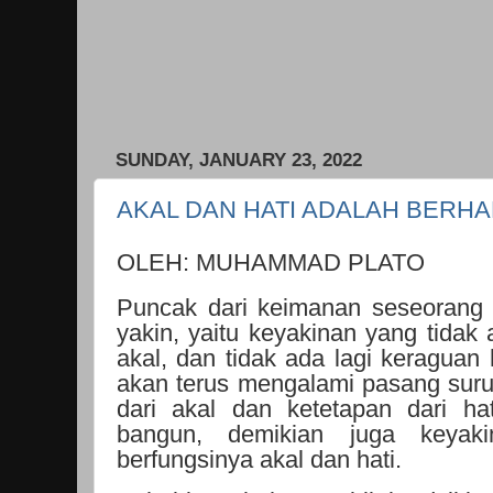
SUNDAY, JANUARY 23, 2022
AKAL DAN HATI ADALAH BERHA
OLEH: MUHAMMAD PLATO
Puncak dari keimanan seseorang 
yakin, yaitu keyakinan yang tidak
akal, dan tidak ada lagi keraguan
akan terus mengalami pasang sur
dari akal dan ketetapan dari ha
bangun, demikian juga keyaki
berfungsinya akal dan hati.