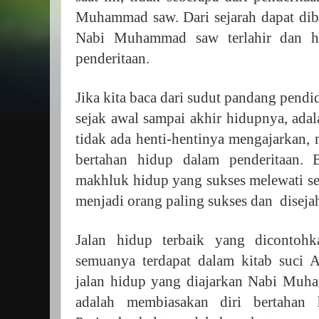
Muhammad saw. Dari sejarah dapat dibu
Nabi Muhammad saw terlahir dan hi
penderitaan.
Jika kita baca dari sudut pandang pen
sejak awal sampai akhir hidupnya, adal
tidak ada henti-hentinya mengajarkan,
bertahan hidup dalam penderitaan. 
makhluk hidup yang sukses melewati se
menjadi orang paling sukses dan
diseja
Jalan hidup terbaik yang dicont
semuanya terdapat dalam kitab suci A
jalan hidup yang diajarkan Nabi Mu
adalah membiasakan diri bertahan 