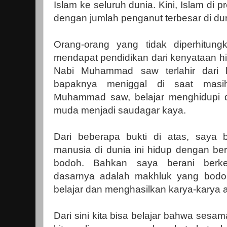
Islam ke seluruh dunia. Kini, Islam di 
dengan jumlah penganut terbesar di dun
Orang-orang yang tidak diperhitungka
mendapat pendidikan dari kenyataan h
Nabi Muhammad saw terlahir dari 
bapaknya meniggal di saat masi
Muhammad saw, belajar menghidupi di
muda menjadi saudagar kaya.
Dari beberapa bukti di atas, saya
manusia di dunia ini hidup dengan ber
bodoh. Bahkan saya berani berk
dasarnya adalah makhluk yang bodo
belajar dan menghasilkan karya-karya 
Dari sini kita bisa belajar bahwa sesa