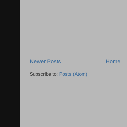
Newer Posts
Home
Subscribe to:
Posts (Atom)