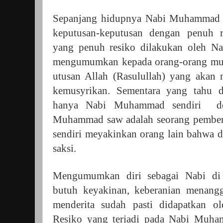
Sepanjang hidupnya Nabi Muhammad 
keputusan-keputusan dengan penuh r
yang penuh resiko dilakukan oleh N
mengumumkan kepada orang-orang mus
utusan Allah (Rasulullah) yang akan
kemusyrikan. Sementara yang tahu di
hanya Nabi Muhammad sendiri
d
Muhammad saw adalah seorang pember
sendiri meyakinkan orang lain bahwa d
saksi.
Mengumumkan diri sebagai Nabi di 
butuh keyakinan, keberanian menangg
menderita sudah pasti didapatkan 
Resiko yang terjadi pada Nabi Muha