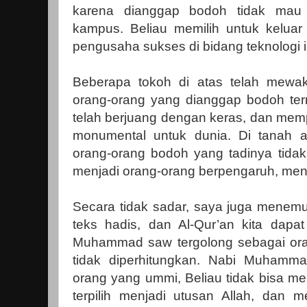
karena dianggap bodoh tidak mau 
kampus. Beliau memilih untuk kelua
pengusaha sukses di bidang teknologi i
Beberapa tokoh di atas telah mewak
orang-orang yang dianggap bodoh te
telah berjuang dengan keras, dan me
monumental untuk dunia. Di tanah 
orang-orang bodoh yang tadinya tidak 
menjadi orang-orang berpengaruh, menja
Secara tidak sadar, saya juga menemuka
teks hadis, dan Al-Qur’an kita da
Muhammad saw tergolong sebagai oran
tidak diperhitungkan. Nabi Muhamm
orang yang ummi, Beliau tidak bisa m
terpilih menjadi utusan Allah, dan