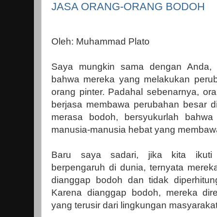
JASA ORANG-ORANG BODOH
Oleh: Muhammad Plato
Saya mungkin sama dengan Anda, se
bahwa mereka yang melakukan perub
orang pinter. Padahal sebenarnya, or
berjasa membawa perubahan besar di 
merasa bodoh, bersyukurlah bahwa 
manusia-manusia hebat yang membaw
Baru saya sadari, jika kita ikuti 
berpengaruh di dunia, ternyata merek
dianggap bodoh dan tidak diperhitu
Karena dianggap bodoh, mereka di
yang terusir dari lingkungan masyaraka