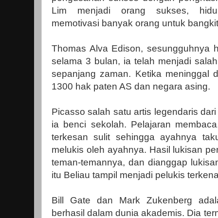
Lim menjadi orang sukses, hidu
memotivasi banyak orang untuk bangkit 
Thomas Alva Edison, sesungguhnya h
selama 3 bulan, ia telah menjadi sala
sepanjang zaman. Ketika meninggal d
1300 hak paten AS dan negara asing.
Picasso salah satu artis legendaris dari
ia benci sekolah. Pelajaran membaca
terkesan sulit sehingga ayahnya takut
melukis oleh ayahnya. Hasil lukisan p
teman-temannya, dan dianggap lukisa
itu Beliau tampil menjadi pelukis terkena
Bill Gate dan Mark Zukenberg adal
berhasil dalam dunia akademis. Dia te