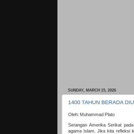
SUNDAY, MARCH 15, 2026
1400 TAHUN BERADA DI
Oleh: Muhammad Plato
Serangan Amerika Serikat pada 
agama Islam. Jika kita refleksi