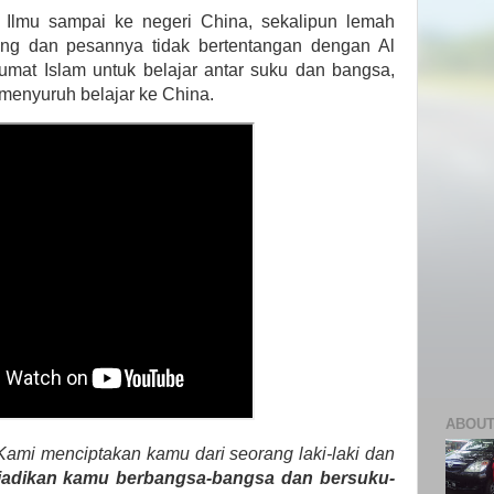
 Ilmu sampai ke negeri China, sekalipun lemah
ng dan pesannya tidak bertentangan dengan Al
umat Islam untuk belajar antar suku dan bangsa,
 menyuruh belajar ke China.
ABOUT
ami menciptakan kamu dari seorang laki-laki dan
adikan kamu berbangsa-bangsa dan bersuku-