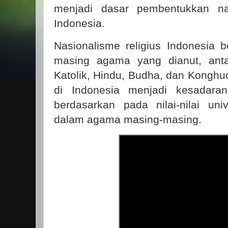
menjadi dasar pembentukkan na
Indonesia.
Nasionalisme religius Indonesia
masing agama yang dianut, antar
Katolik, Hindu, Budha, dan Konghuc
di Indonesia menjadi kesadaran
berdasarkan pada nilai-nilai un
dalam agama masing-masing.