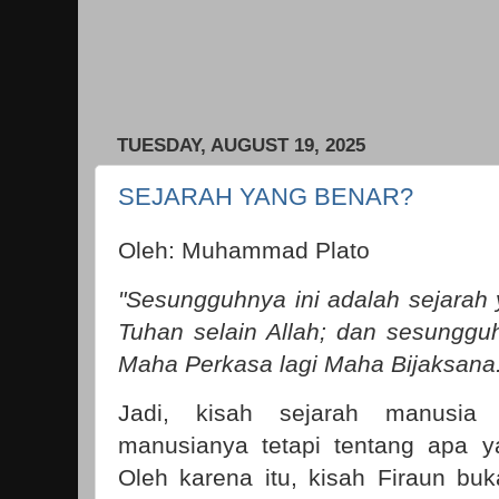
TUESDAY, AUGUST 19, 2025
SEJARAH YANG BENAR?
Oleh: Muhammad Plato
"Sesungguhnya ini adalah sejarah 
Tuhan selain Allah; dan sesungguh
Maha Perkasa lagi Maha Bijaksana." 
Jadi, kisah sejarah manusia
manusianya tetapi tentang apa y
Oleh karena itu, kisah Firaun buk