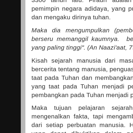
pemimpin negara adidaya, yang p
dan mengaku dirinya tuhan.
Maka dia mengumpulkan (pembe
berseru memanggil kaumnya.
ber
yang paling tinggi". (An Naazi'aat, 7
Kisah sejarah manusia dari ma
bercerita tentang manusia, pengua
taat pada Tuhan dan membangkan
yang taat pada Tuhan menjadi p
pembangkan pada Tuhan menjadi p
Maka tujuan pelajaran sejara
mengenalkan fakta, tapi mengamb
dari setiap perbuatan manusia.