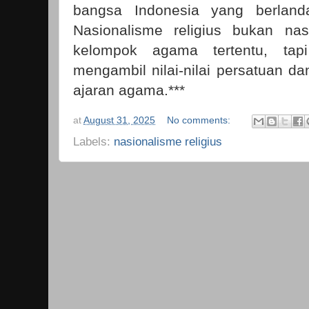
bangsa Indonesia yang berland
Nasionalisme religius bukan na
kelompok agama tertentu, tapi 
mengambil nilai-nilai persatuan d
ajaran agama.***
at
August 31, 2025
No comments:
Labels:
nasionalisme religius