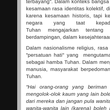
terbayang". Dalam konteks bangsa 
kesamaan rasa identitas kolektif,
karena kesamaan historis, tapi 
negara yang taat kepa
Tuhan
mengajarkan tentang h
berdampingan, dalam kesejahteraa
Dalam nasionalisme religius, ra
"persatuan hati" yang mengutam
sebagai hamba Tuhan. Dalam menj
manusia, masyarakat berpedoman 
Tuhan.
"Hai orang-orang yang beriman
mengolok-olok kaum yang lain bole
dari mereka dan jangan pula wanit
wanita-wanita lain (karena) boleh 