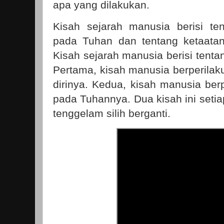
apa yang dilakukan.
Kisah sejarah manusia berisi te
pada Tuhan dan tentang ketaatan
Kisah sejarah manusia berisi tenta
Pertama, kisah manusia berperilak
dirinya. Kedua, kisah manusia berp
pada Tuhannya. Dua kisah ini setia
tenggelam silih berganti.