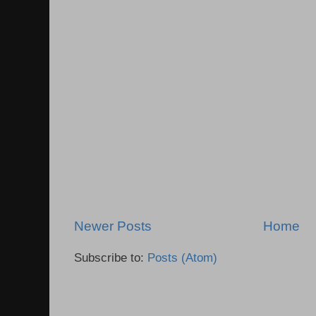
Newer Posts
Home
Subscribe to:
Posts (Atom)