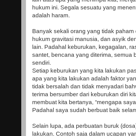
hukum ini. Segala sesuatu yang menen
adalah haram.
Banyak sekali orang yang tidak paham
hukum gravitasi manusia, dan asyik d
lain. Padahal keburukan, kegagalan, ra
santet, bencana yang diterima, semua b
sendiri.
Setiap keburukan yang kita lakukan pas
apa yang kita lakukan adalah faktor y
tidak bersalah dan tidak menyadari ba
terima bersumber dari keburukan diri ki
membuat kita bertanya, “mengapa saya
Padahal saya sudah berbuat baik selama
Selain lupa, ada perbuatan buruk (dosa)
lakukan. Contoh saja dalam ucapan yang 