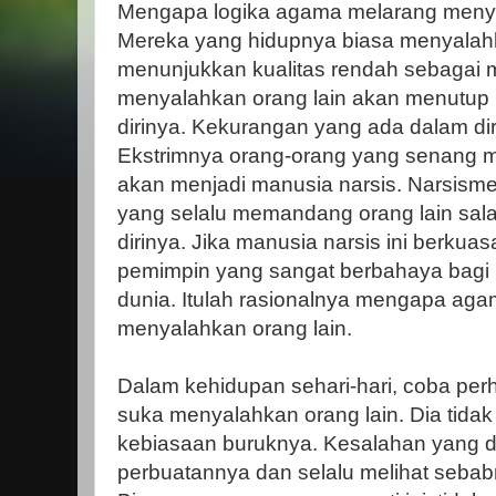
Mengapa logika agama melarang menya
Mereka yang hidupnya biasa menyalahk
menunjukkan kualitas rendah sebagai 
menyalahkan orang lain akan menutup
dirinya. Kekurangan yang ada dalam diri
Ekstrimnya orang-orang yang senang m
akan menjadi manusia narsis. Narsisme
yang selalu memandang orang lain sal
dirinya. Jika manusia narsis ini berkua
pemimpin yang sangat berbahaya bagi 
dunia. Itulah rasionalnya mengapa ag
menyalahkan orang lain.
Dalam kehidupan sehari-hari, coba per
suka menyalahkan orang lain. Dia tidak
kebiasaan buruknya. Kesalahan yang 
perbuatannya dan selalu melihat sebabn