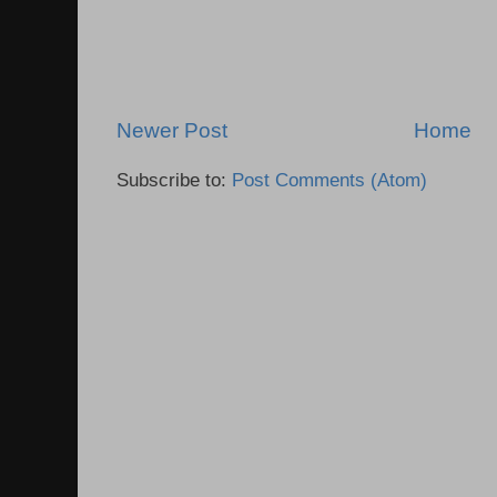
Newer Post
Home
Subscribe to:
Post Comments (Atom)