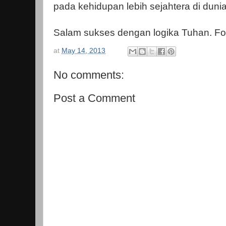
pada kehidupan lebih sejahtera di dunia
Salam sukses dengan logika Tuhan. Fo
at
May 14, 2013
No comments:
Post a Comment