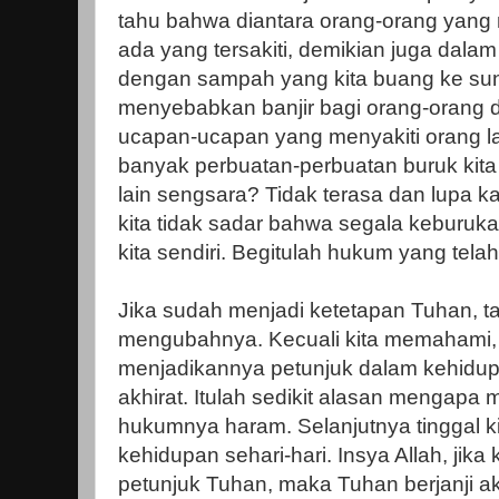
tahu bahwa diantara orang-orang yang
ada yang tersakiti, demikian juga dalam
dengan sampah yang kita buang ke sunga
menyebabkan banjir bagi orang-orang di
ucapan-ucapan yang menyakiti orang lai
banyak perbuatan-perbuatan buruk ki
lain sengsara? Tidak terasa dan lupa 
kita tidak sadar bahwa segala keburukan
kita sendiri. Begitulah hukum yang tela
Jika sudah menjadi ketetapan Tuhan, t
mengubahnya. Kecuali kita memahami,
menjadikannya petunjuk dalam kehidup
akhirat. Itulah sedikit alasan mengapa
hukumnya haram. Selanjutnya tinggal k
kehidupan sehari-hari. Insya Allah, jika 
petunjuk Tuhan, maka Tuhan berjanji a