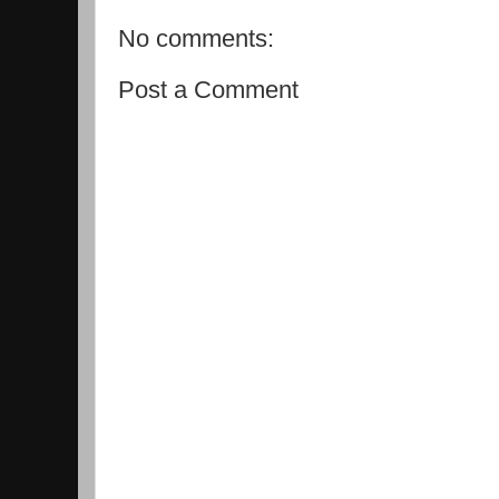
No comments:
Post a Comment