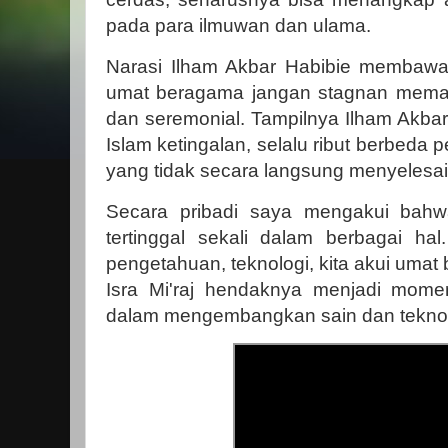
pada para ilmuwan dan ulama.
Narasi Ilham Akbar Habibie membaw
umat beragama jangan stagnan memah
dan seremonial. Tampilnya Ilham Akba
Islam ketingalan, selalu ribut berbeda p
yang tidak secara langsung menyelesai
Secara pribadi saya mengakui bah
tertinggal sekali dalam berbagai hal.
pengetahuan, teknologi, kita akui umat 
Isra Mi'raj hendaknya menjadi mome
dalam mengembangkan sain dan teknol