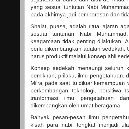
yang sesuai tuntutan Nabi Muhammad
pada akhirnya jadi pemborosan dan tida
Shalat, puasa, adalah ritual ajaran 
sesuai tuntunan Nabi Muhammad. Di
keagamaan tidak penting dilakukan. A
perlu dikembangkan adalah sedekah.
harus produktif melalui konsep ahli sed
Konsep sedekah menaungi seluruh k
pemikiran, prilaku, ilmu pengetahuan, d
Mi'raj pada saat itu diluar kemampuan r
perkembangan teknologi, persitiwa Is
tranformasi ilmu pengetahuan da
dikembangkan oleh umat beragama.
Banyak pesan-pesan ilmu pengetahua
kisah para nabi, tongkat menjadi ula