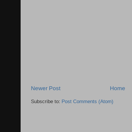
Newer Post
Home
Subscribe to:
Post Comments (Atom)