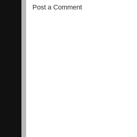
Post a Comment