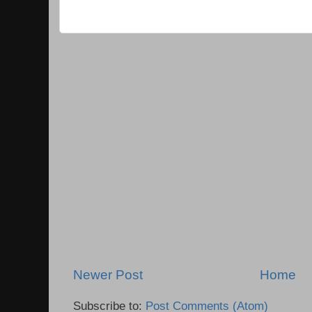
Newer Post
Home
Subscribe to:
Post Comments (Atom)