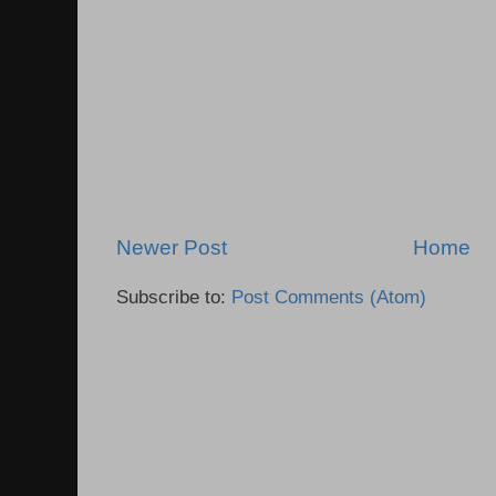
Newer Post
Home
Subscribe to:
Post Comments (Atom)