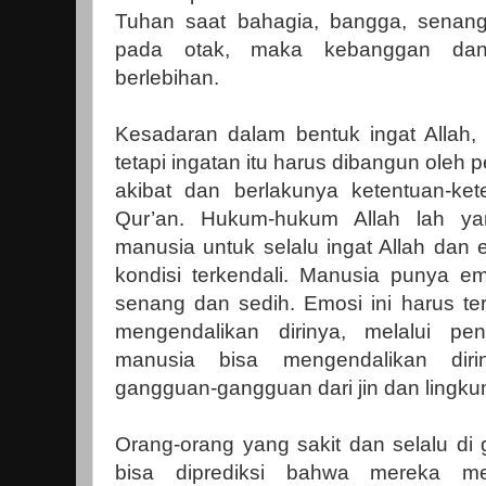
Tuhan saat bahagia, bangga, senang
pada otak, maka kebanggan dan
berlebihan.
Kesadaran dalam bentuk ingat Allah, 
tetapi ingatan itu harus dibangun oleh
akibat dan berlakunya ketentuan-ket
Qur’an. Hukum-hukum Allah lah y
manusia untuk selalu ingat Allah dan
kondisi terkendali. Manusia punya em
senang dan sedih. Emosi ini harus te
mengendalikan dirinya, melalui pe
manusia bisa mengendalikan dir
gangguan-gangguan dari jin dan lingk
Orang-orang yang sakit dan selalu di
bisa diprediksi bahwa mereka me