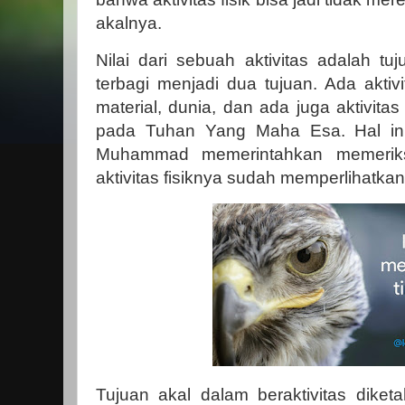
akalnya.
Nilai dari sebuah aktivitas adalah tuj
terbagi menjadi dua tujuan. Ada aktivit
material, dunia, dan ada juga aktivitas
pada Tuhan Yang Maha Esa. Hal ini
Muhammad memerintahkan memeriks
aktivitas fisiknya sudah memperlihatkan 
Tujuan akal dalam beraktivitas diketa