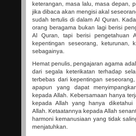
keterangan, masa lalu, masa depan, p
jika dibaca akan mengisi akal seseora
sudah tertulis di dalam Al Quran. Kada
orang beragama bukan lagi berisi peng
Al Quran, tapi berisi pengetahuan
kepentingan seseorang, keturunan, 
sebagainya.
Hemat penulis, pengajaran agama ad
dari segala keterikatan terhadap sel
terbebas dari kepentingan seseorang,
apapun yang dapat menyimpangkan 
kepada Allah. Kebersamaan hanya terj
kepada Allah yang hanya diketahui 
Allah. Ketaatannya kepada Allah senan
harmoni kemanusiaan yang tidak salin
menjatuhkan.