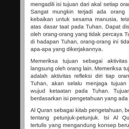
mengadili isi tujuan dari akal setiap ora
Sangat mungkin terjadi ada orang b
kebaikan untuk sesama manusia, tetap
atas dasar taat pada Tuhan. Dapat disim
oleh orang-orang yang tidak percaya T
di hadapan Tuhan, orang-orang ini ti
apa-apa yang dikerjakannya.
Memeriksa tujuan sebagai aktivitas
langsung oleh orang lain. Memeriksa tuj
adalah aktivitas refleksi diri tiap o
Tuhan, akan selalu menjaga tujuan 
wujud ketaatan pada Tuhan. Tujuan
berdasarkan isi pengetahuan yang ada
Al Quran sebagai kitab pengetahuan, be
tentang petunjuk-petunjuk. Isi Al 
tertulis yang mengandung konsep berup