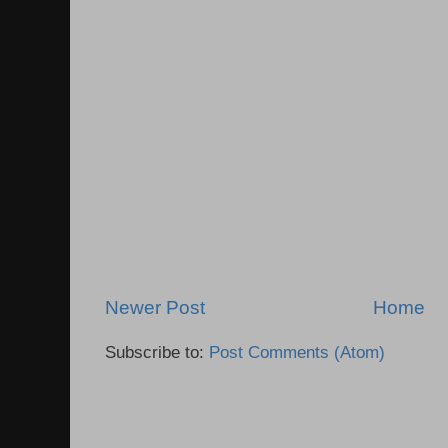
Newer Post
Home
Subscribe to:
Post Comments (Atom)