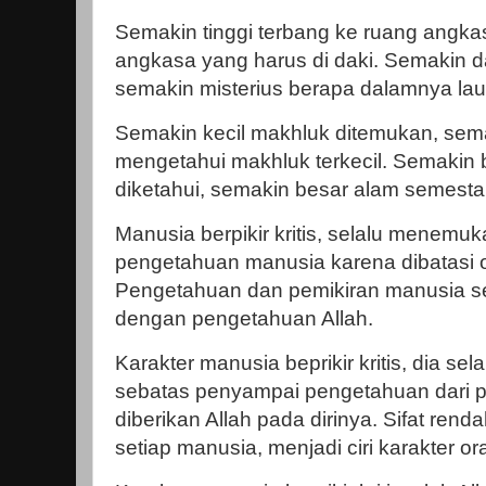
Semakin tinggi terbang ke ruang angkas
angkasa yang harus di daki. Semakin da
semakin misterius berapa dalamnya lau
Semakin kecil makhluk ditemukan, sem
mengetahui makhluk terkecil. Semakin
diketahui, semakin besar alam semesta
Manusia berpikir kritis, selalu menemu
pengetahuan manusia karena dibatasi 
Pengetahuan dan pemikiran manusia sel
dengan pengetahuan Allah.
Karakter manusia beprikir kritis, dia se
sebatas penyampai pengetahuan dari 
diberikan Allah pada dirinya. Sifat rend
setiap manusia, menjadi ciri karakter ora