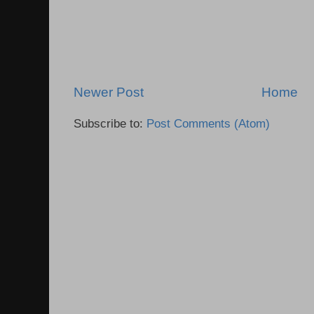
Newer Post
Home
Subscribe to:
Post Comments (Atom)