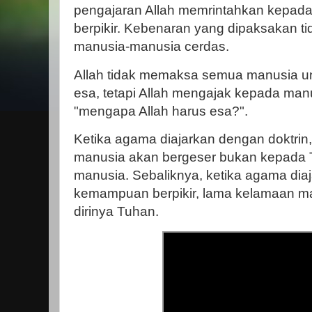
pengajaran Allah memrintahkan kepad
berpikir. Kebenaran yang dipaksakan t
manusia-manusia cerdas.
Allah tidak memaksa semua manusia un
esa, tetapi Allah mengajak kepada manu
"mengapa Allah harus esa?".
Ketika agama diajarkan dengan doktri
manusia akan bergeser bukan kepada T
manusia. Sebaliknya, ketika agama dia
kemampuan berpikir, lama kelamaan m
dirinya Tuhan.