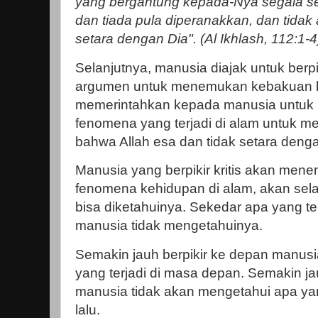
yang bergantung kepada-Nya segala se
dan tiada pula diperanakkan, dan tida
setara dengan Dia". (Al Ikhlash, 112:1-4
Selanjutnya, manusia diajak untuk be
argumen untuk menemukan kebakuan ba
memerintahkan kepada manusia untuk be
fenomena yang terjadi di alam untuk
bahwa Allah esa dan tidak setara deng
Manusia yang berpikir kritis akan men
fenomena kehidupan di alam, akan sela
bisa diketahuinya. Sekedar apa yang te
manusia tidak mengetahuinya.
Semakin jauh berpikir ke depan manusi
yang terjadi di masa depan. Semakin ja
manusia tidak akan mengetahui apa yang
lalu.