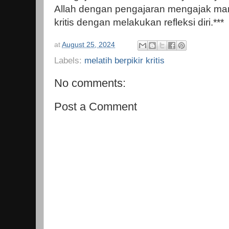
Allah dengan pengajaran mengajak manu
kritis dengan melakukan refleksi diri.***
at
August 25, 2024
Labels:
melatih berpikir kritis
No comments:
Post a Comment