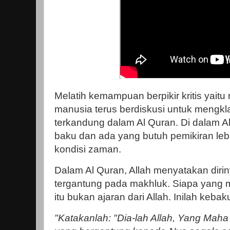
Melatih kemampuan berpikir kritis yait
manusia terus berdiskusi untuk mengkla
terkandung dalam Al Quran. Di dalam A
baku dan ada yang butuh pemikiran lebi
kondisi zaman.
Dalam Al Quran, Allah menyatakan dirin
tergantung pada makhluk. Siapa yang
itu bukan ajaran dari Allah. Inilah keba
"Katakanlah: "Dia-lah Allah, Yang Maha