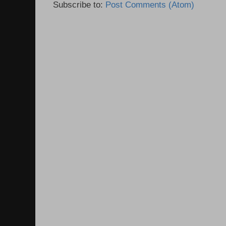
Subscribe to:
Post Comments (Atom)