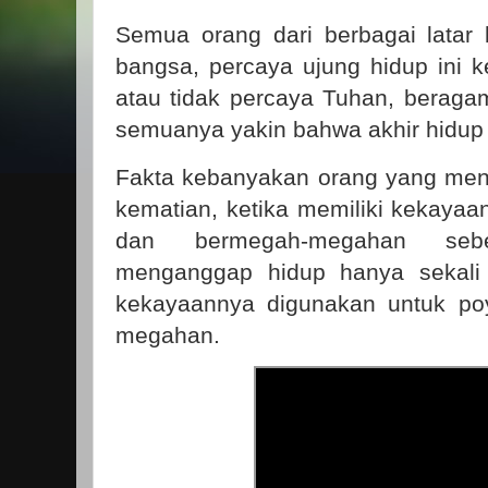
Semua orang dari berbagai latar
bangsa, percaya ujung hidup ini 
atau tidak percaya Tuhan, beraga
semuanya yakin bahwa akhir hidup 
Fakta kebanyakan orang yang men
kematian, ketika memiliki kekayaa
dan bermegah-megahan seb
menganggap hidup hanya sekal
kekayaannya digunakan untuk po
megahan.