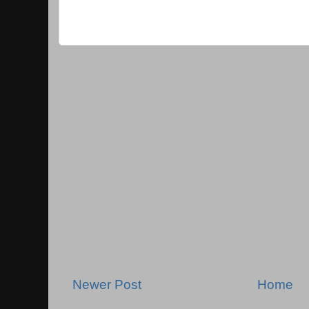
Newer Post
Home