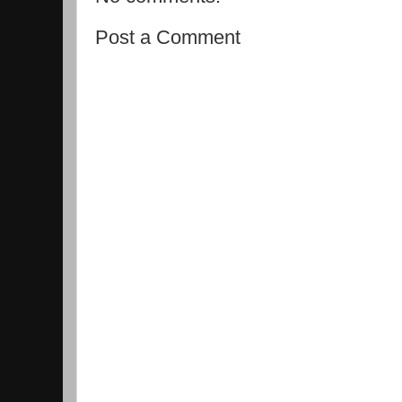
Post a Comment