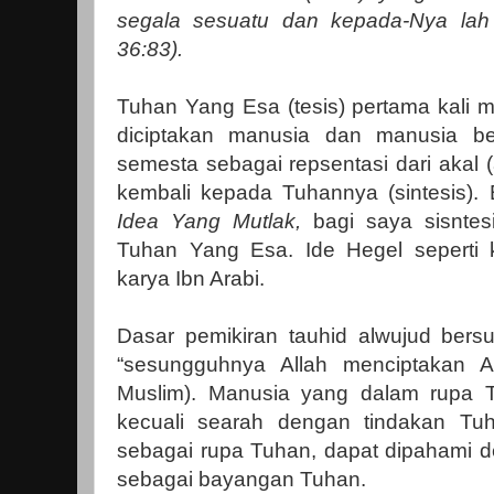
segala sesuatu dan kepada-Nya lah
36:83).
Tuhan Yang Esa (tesis) pertama kali 
diciptakan manusia dan manusia be
semesta sebagai repsentasi dari akal 
kembali kepada Tuhannya (sintesis). 
Idea Yang Mutlak,
bagi saya sisnte
Tuhan Yang Esa. Ide Hegel seperti 
karya Ibn Arabi.
Dasar pemikiran tauhid alwujud ber
“sesungguhnya Allah menciptakan 
Muslim). Manusia yang dalam rupa T
kecuali searah dengan tindakan 
sebagai rupa Tuhan, dapat dipahami
sebagai bayangan Tuhan.