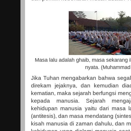
Masa lalu adalah ghaib, masa sekarang 
nyata. (Muhammad 
Jika Tuhan mengabarkan bahwa segala
direkam jejaknya, dan kemudian diad
kematian, maka sejarah berfungsi meng
kepada manusia. Sejarah mengaja
kehidupan manusia yaitu dari masa la
(antitesis), dan masa mendatang (sintes
kisah manusia di zaman dahulu, dan m