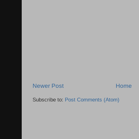
Newer Post
Home
Subscribe to:
Post Comments (Atom)