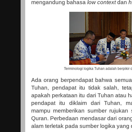
mengandung bahasa
low context
dan
h
Terminologi logika Tuhan adalah berpikir
Ada orang berpendapat bahwa semua 
Tuhan, pendapat itu tidak salah, tet
apakah perkataan itu dari Tuhan atau 
pendapat itu diklaim dari Tuhan, m
mampu memberikan sumber rujukan sp
Quran. Perbedaan mendasar dari orang
alam terletak pada sumber logika yan