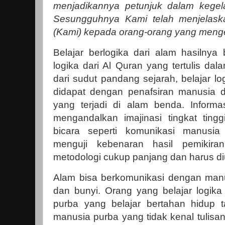
menjadikannya petunjuk dalam kegela
Sesungguhnya Kami telah menjelask
(Kami) kepada orang-orang yang meng
Belajar berlogika dari alam hasilnya
logika dari Al Quran yang tertulis da
dari sudut pandang sejarah, belajar lo
didapat dengan penafsiran manusia
yang terjadi di alam benda. Informa
mengandalkan imajinasi tingkat tingg
bicara seperti komunikasi manusi
menguji kebenaran hasil pemikir
metodologi cukup panjang dan harus di
Alam bisa berkomunikasi dengan manus
dan bunyi. Orang yang belajar logika
purba yang belajar bertahan hidup 
manusia purba yang tidak kenal tulis