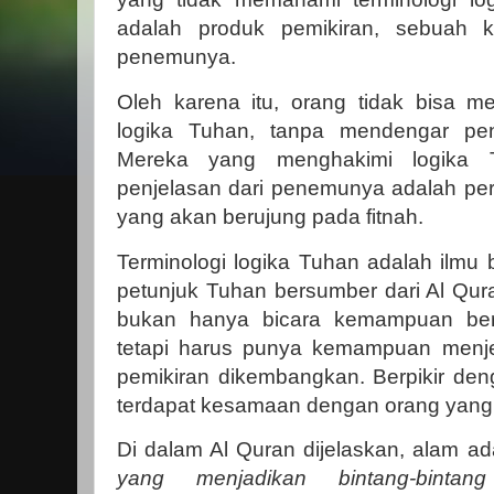
adalah produk pemikiran, sebuah k
penemunya.
Oleh karena itu, orang tidak bisa 
logika Tuhan, tanpa mendengar pen
Mereka yang menghakimi logika 
penjelasan dari penemunya adalah per
yang akan berujung pada fitnah.
Terminologi logika Tuhan adalah ilmu b
petunjuk Tuhan bersumber dari Al Qura
bukan hanya bicara kemampuan berna
tetapi harus punya kemampuan menj
pemikiran dikembangkan. Berpikir deng
terdapat kesamaan dengan orang yang b
Di dalam Al Quran dijelaskan, alam ad
yang menjadikan bintang-bint