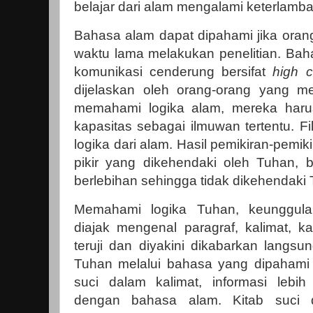
belajar dari alam mengalami keterlamba
Bahasa alam dapat dipahami jika oran
waktu lama melakukan penelitian. Bah
komunikasi cenderung bersifat
high 
dijelaskan oleh orang-orang yang me
memahami logika alam, mereka ha
kapasitas sebagai ilmuwan tertentu. Fils
logika dari alam. Hasil pemikiran-pemikir
pikir yang dikehendaki oleh Tuhan, b
berlebihan sehingga tidak dikehendaki
Memahami logika Tuhan, keunggula
diajak mengenal paragraf, kalimat, k
teruji dan diyakini dikabarkan langs
Tuhan melalui bahasa yang dipahami
suci dalam kalimat, informasi lebih
dengan bahasa alam. Kitab suci 