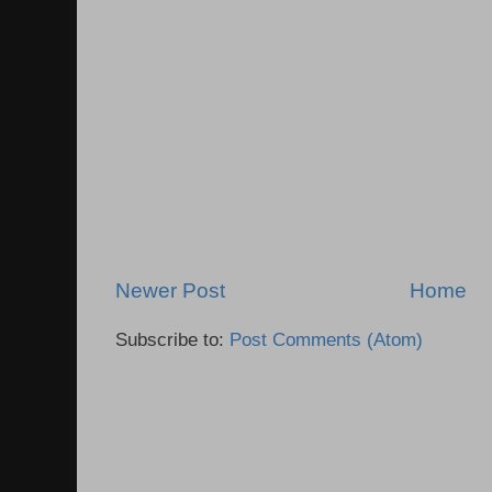
Newer Post
Home
Subscribe to:
Post Comments (Atom)