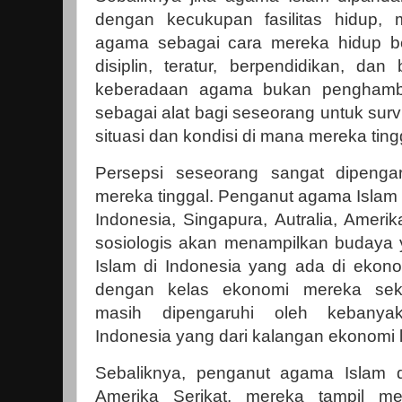
dengan kecukupan fasilitas hidup
agama sebagai cara mereka hidup be
disiplin, teratur, berpendidikan, dan
keberadaan agama bukan penghamb
sebagai alat bagi seseorang untuk sur
situasi dan kondisi di mana mereka ting
Persepsi seseorang sangat dipenga
mereka tinggal. Penganut agama Islam di
Indonesia, Singapura, Autralia, Ameri
sosiologis akan menampilkan budaya
Islam di Indonesia yang ada di ekono
dengan kelas ekonomi mereka sek
masih dipengaruhi oleh kebanya
Indonesia yang dari kalangan ekonomi
Sebaliknya, penganut agama Islam d
Amerika Serikat, mereka tampil men