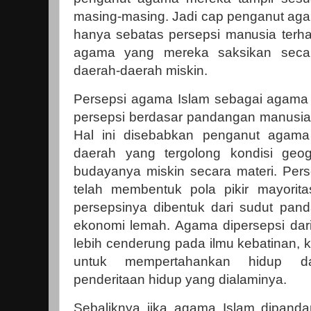
masing-masing. Jadi cap penganut aga
hanya sebatas persepsi manusia ter
agama yang mereka saksikan seca
daerah-daerah miskin.
Persepsi agama Islam sebagai agama 
persepsi berdasar pandangan manusia 
Hal ini disebabkan penganut agama
daerah yang tergolong kondisi geog
budayanya miskin secara materi. Perse
telah membentuk pola pikir mayorit
persepsinya dibentuk dari sudut pan
ekonomi lemah. Agama dipersepsi dar
lebih cenderung pada ilmu kebatinan, 
untuk mempertahankan hidup d
penderitaan hidup yang dialaminya.
Sebaliknya jika agama Islam dipanda