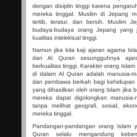
dengan disiplin tinggi karena pengaru
mereka tinggal. Muslim di Jepang m
tertib, teratur, dan bersih. Muslim 
budaya-budaya orang Jepang yang ju
kualitas intelektual tinggi.
Namun jika kita kaji ajaran agama Isla
dari Al Quran sesungguhnya aja
berkualitas tinggi. Karakter orang Is
di dalam Al Quran adalah manusia-man
dan pembawa berkah bagi kehidupan d
yang dihasilkan oleh orang Islam jika
mereka dapat digolongkan manusia-ma
tanpa melihat geografi, sosial, ek
mereka tinggal.
Pandangan-pandangan orang Islam 
Quran selalu mengandung keben