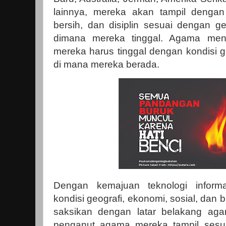
lainnya, mereka akan tampil dengan p
bersih, dan disiplin sesuai dengan ge
dimana mereka tinggal. Agama me
mereka harus tinggal dengan kondisi g
di mana mereka berada.
Dengan kemajuan teknologi informa
kondisi geografi, ekonomi, sosial, dan 
saksikan dengan latar belakang ag
penganut agama mereka tampil sesu