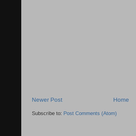
Newer Post
Home
Subscribe to:
Post Comments (Atom)