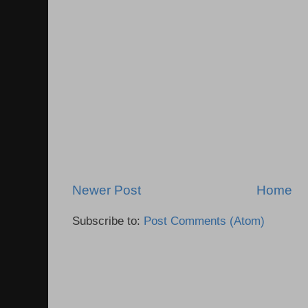
Newer Post
Home
Subscribe to:
Post Comments (Atom)