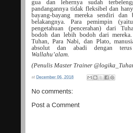
gua dan lehernya sudah terbeleng
pandangannya tidak fleksibel dan hany
bayang-bayang mereka sendiri dan 
belakangnya. Para pemimpin (yai
pengetahuan (pencerahan) dari Tuh
bodoh dan lebih bodoh dari mereka.
Tuhan, Para Nabi, dan Plato, manusi
absolut dan abadi dengan terus
Wallahu’alam.
(Penulis Master Trainer @logika_Tuha
at
December 06, 2018
No comments:
Post a Comment