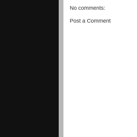
No comments:
Post a Comment