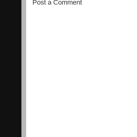
Post a Comment