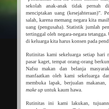
sekolah anak-anak tidak pernah di
menciptakan uang (kesejahteraan)”. P
salah, karena memang negara kita masi
uang (pengusaha). Statistik jumlah pe
tertinggal oleh negara-negara tetangga.
di keluarga kita harus konsen pada pen
Rutinitas kami sekeluarga setiap hari
pasar kaget, tempat orang-orang berkum
Nafsu makan dan belanja masyaraka
manfaatkan oleh kami sekeluarga da
membuka lapak, berjualan makanan, p
make up
untuk kaum hawa.
Rutinitas ini kami lakukan, tujua