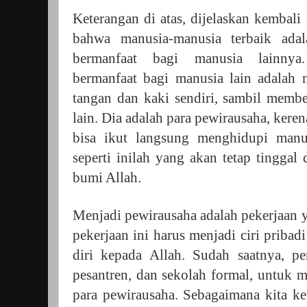
Keterangan di atas, dijelaskan kemba
bahwa manusia-manusia terbaik ada
bermanfaat bagi manusia lainnya
bermanfaat bagi manusia lain adalah
tangan dan kaki sendiri, sambil memb
lain. Dia adalah para pewirausaha, kere
bisa ikut langsung menghidupi manu
seperti inilah yang akan tetap tingg
bumi Allah.
Menjadi pewirausaha adalah pekerjaan 
pekerjaan ini harus menjadi ciri pribad
diri kepada Allah. Sudah saatnya, pe
pesantren, dan sekolah formal, untuk 
para pewirausaha. Sebagaimana kita ke