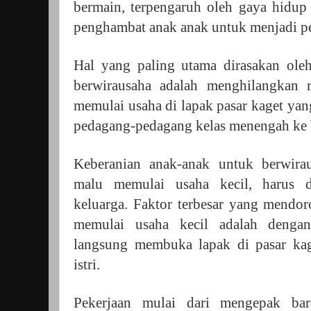
bermain, terpengaruh oleh gaya hidup 
penghambat anak anak untuk menjadi p
Hal yang paling utama dirasakan oleh
berwirausaha adalah menghilangkan 
memulai usaha di lapak pasar kaget yang
pedagang-pedagang kelas menengah ke
Keberanian anak-anak untuk berwira
malu memulai usaha kecil, harus d
keluarga. Faktor terbesar yang mendo
memulai usaha kecil adalah dengan
langsung membuka lapak di pasar ka
istri.
Pekerjaan mulai dari mengepak bar