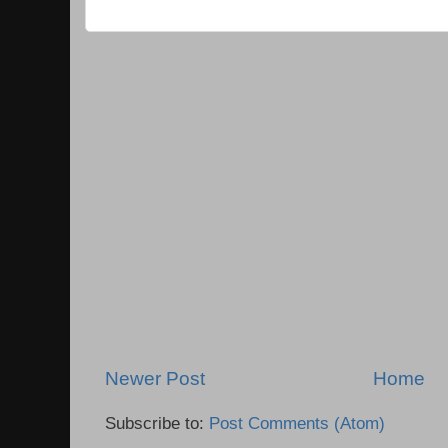
Newer Post
Home
Subscribe to:
Post Comments (Atom)