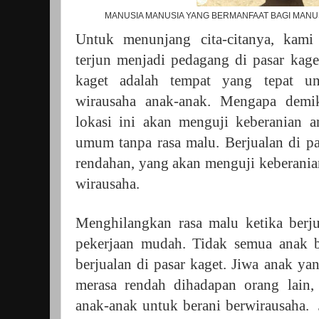
MANUSIA MANUSIA YANG BERMANFAAT BAGI MANUSIA
Untuk menunjang cita-citanya, kami
terjun menjadi pedagang di pasar kag
kaget adalah tempat yang tepat u
wirausaha anak-anak. Mengapa demik
lokasi ini akan menguji keberanian 
umum tanpa rasa malu. Berjualan di pa
rendahan, yang akan menguji keberania
wirausaha.
Menghilangkan rasa malu ketika berju
pekerjaan mudah. Tidak semua anak b
berjualan di pasar kaget. Jiwa anak y
merasa rendah dihadapan orang lain,
anak-anak untuk berani berwirausaha.