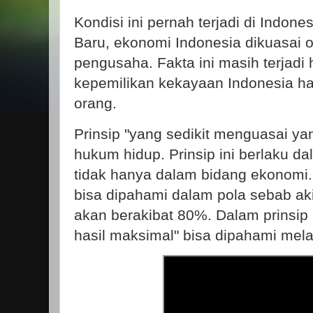
Kondisi ini pernah terjadi di Indo
Baru, ekonomi Indonesia dikuasai 
pengusaha. Fakta ini masih terjadi
kepemilikan kekayaan Indonesia hany
orang.
Prinsip "yang sedikit menguasai ya
hukum hidup. Prinsip ini berlaku d
tidak hanya dalam bidang ekonomi.
bisa dipahami dalam pola sebab ak
akan berakibat 80%. Dalam prinsip 
hasil maksimal" bisa dipahami mela