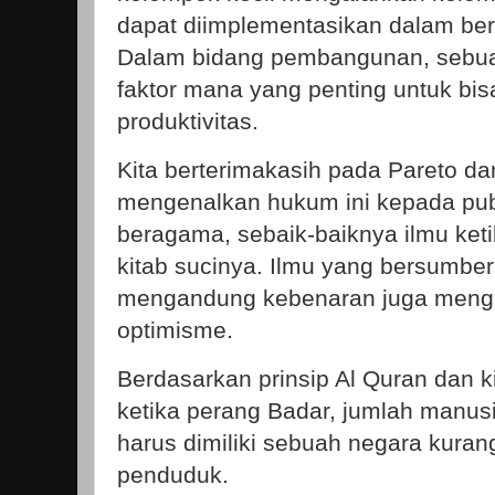
dapat diimplementasikan dalam ber
Dalam bidang pembangunan, sebua
faktor mana yang penting untuk bi
produktivitas.
Kita berterimakasih pada Pareto d
mengenalkan hukum ini kepada pub
beragama, sebaik-baiknya ilmu ke
kitab sucinya. Ilmu yang bersumber 
mengandung kebenaran juga meng
optimisme.
Berdasarkan prinsip Al Quran dan
ketika perang Badar, jumlah manusi
harus dimiliki sebuah negara kuran
penduduk.