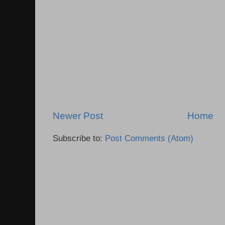
Newer Post
Home
Subscribe to:
Post Comments (Atom)