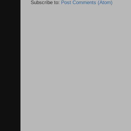
Subscribe to:
Post Comments (Atom)