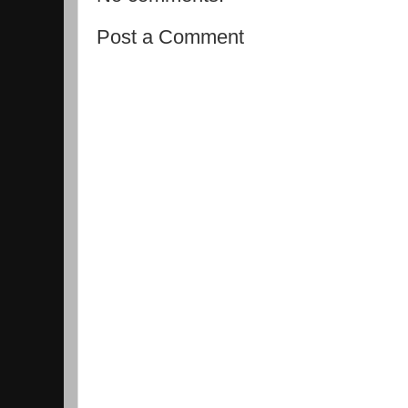
Post a Comment