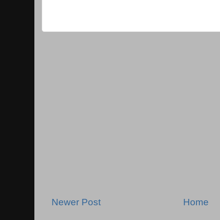
Newer Post
Home