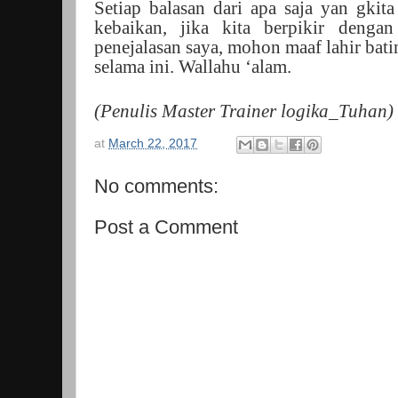
Setiap balasan dari apa saja yan gkit
kebaikan, jika kita berpikir denga
penejalasan saya, mohon maaf lahir bati
selama ini. Wallahu ‘alam.
(Penulis Master Trainer logika_Tuhan)
at
March 22, 2017
No comments:
Post a Comment