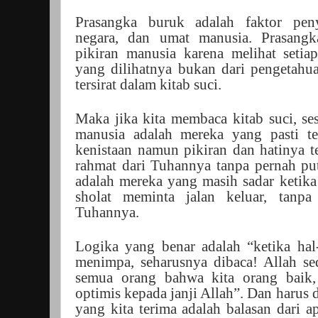
Prasangka buruk adalah faktor pen
negara, dan umat manusia. Prasangk
pikiran manusia karena melihat setia
yang dilihatnya bukan dari pengetahua
tersirat dalam kitab suci.
Maka jika kita membaca kitab suci, s
manusia adalah mereka yang pasti t
kenistaan namun pikiran dan hatinya 
rahmat dari Tuhannya tanpa pernah pu
adalah mereka yang masih sadar ketika
sholat meminta jalan keluar, tanp
Tuhannya.
Logika yang benar adalah “ketika hal
menimpa, seharusnya dibaca! Allah s
semua orang bahwa kita orang baik, 
optimis kepada janji Allah”. Dan harus 
yang kita terima adalah balasan dari ap