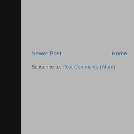
Newer Post
Home
Subscribe to:
Post Comments (Atom)