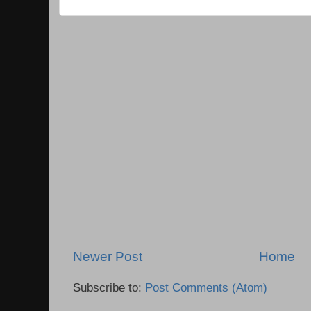
Newer Post
Home
Subscribe to:
Post Comments (Atom)