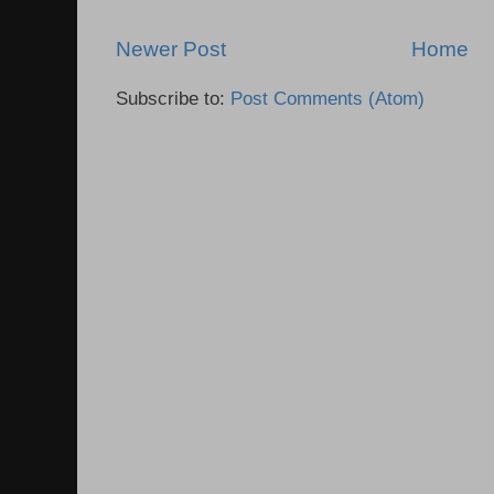
Newer Post
Home
Subscribe to:
Post Comments (Atom)