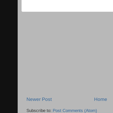
Newer Post
Home
Subscribe to:
Post Comments (Atom)