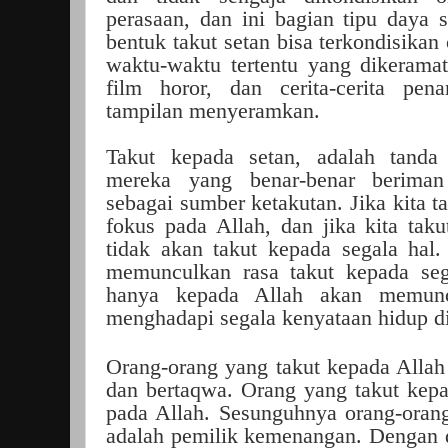
perasaan, dan ini bagian tipu daya
bentuk takut setan bisa terkondisikan
waktu-waktu tertentu yang dikerama
film horor, dan cerita-cerita pen
tampilan menyeramkan.
Takut kepada setan, adalah tanda 
mereka yang benar-benar beriman
sebagai sumber ketakutan. Jika kita t
fokus pada Allah, dan jika kita tak
tidak akan takut kepada segala hal
memunculkan rasa takut kepada sega
hanya kepada Allah akan memunc
menghadapi segala kenyataan hidup di
Orang-orang yang takut kepada Allah 
dan bertaqwa. Orang yang takut kepa
pada Allah. Sesunguhnya orang-oran
adalah pemilik kemenangan. Dengan 