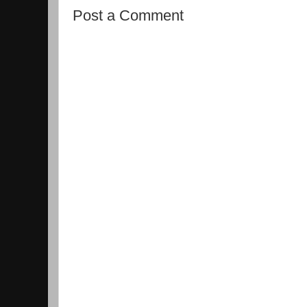
Post a Comment