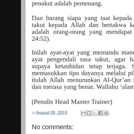
penakut adalah pemenang.
Dan barang siapa yang taat kepada
takut kepada Allah dan bertakwa 
adalah orang-orang yang mendapa
24:52).
Inilah ayat-ayat yang memandu manu
ayat pengendali rasa takut, agar 
supaya ketauhidan tetap terjaga. 
memasukkan tipu dayanya melalui pi
itulah Allah menurunkan Al-Qur’an 
dan merasa yang benar. Wallahu ‘alam
(Penulis Head Master Trainer)
at
August 08, 2019
No comments: