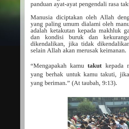
panduan ayat-ayat pengendali rasa tak
Manusia diciptakan oleh Allah deng
yang paling umum dialami oleh manus
adalah ketakutan kepada makhluk ga
dan kondisi buruk dan kekuranga
dikendalikan, jika tidak dikendali
selain Allah akan merusak keimanan.
“Mengapakah kamu
takut
kepada 
yang berhak untuk kamu takuti, jik
yang beriman.” (At taubah, 9:13).