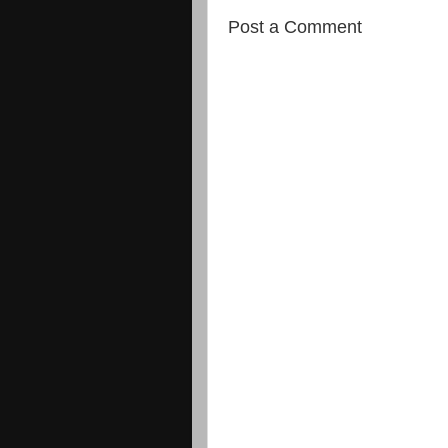
Post a Comment