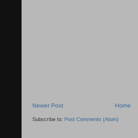
Newer Post
Home
Subscribe to:
Post Comments (Atom)