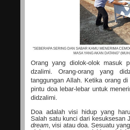
"SEBERAPA SERING DAN SABAR KAMU MENERIMA CEMOO
MASA YANG AKAN DATANG" (MU
Orang yang diolok-olok masuk p
dzalimi. Orang-orang yang di
tanggungan Allah. Ketika orang di
pintu doa lebar-lebar untuk mener
didzalimi.
Doa adalah visi hidup yang harus
Salah satu kunci dari kesuksesan 
dream
, visi atau doa. Sesuatu yang 