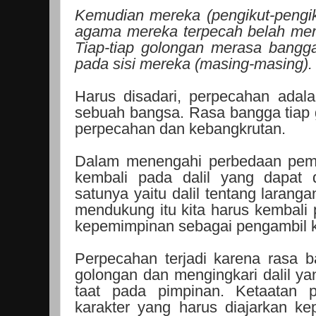
Kemudian mereka (pengikut-pengiku
agama mereka terpecah belah men
Tiap-tiap golongan merasa bang
pada sisi mereka (masing-masing).
Harus disadari, perpecahan adal
sebuah bangsa. Rasa bangga tiap
perpecahan dan kebangkrutan.
Dalam menengahi perbedaan pem
kembali pada dalil yang dapat 
satunya yaitu dalil tentang larang
mendukung itu kita harus kembali p
kepemimpinan sebagai pengambil 
Perpecahan terjadi karena rasa 
golongan dan mengingkari dalil y
taat pada pimpinan. Ketaatan 
karakter yang harus diajarkan k