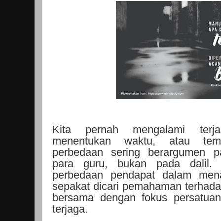
Kita pernah mengalami terj
menentukan waktu, atau tem
perbedaan sering berargumen p
para guru, bukan pada dalil. S
perbedaan pendapat dalam menaf
sepakat dicari pemahaman terhadap
bersama dengan fokus persatuan
terjaga.