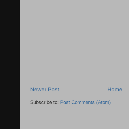
Newer Post
Home
Subscribe to:
Post Comments (Atom)