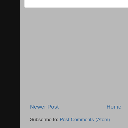
Newer Post
Home
Subscribe to:
Post Comments (Atom)