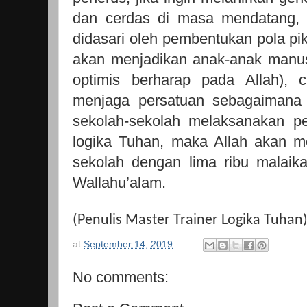
dan cerdas di masa mendatang, 
didasari oleh pembentukan pola pi
akan menjadikan anak-anak manus
optimis berharap pada Allah), 
menjaga persatuan sebagaimana A
sekolah-sekolah melaksanakan p
logika Tuhan, maka Allah akan m
sekolah dengan lima ribu malaik
Wallahu’alam.
(Penulis Master Trainer Logika Tuhan)
at
September 14, 2019
No comments: