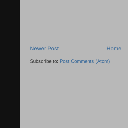
Newer Post
Home
Subscribe to:
Post Comments (Atom)