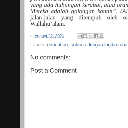
yang ada hubungan kerabat, atau orang
Mereka adalah golongan kanan”. (Al
jalan-jalan yang ditempuh oleh or
Wallahu’alam.
at
August 22, 2021
Labels:
education
,
sukses dengan logika tuha
No comments:
Post a Comment