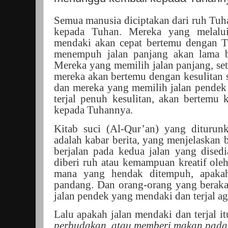
Semua manusia diciptakan dari ruh Tuh
kepada Tuhan. Mereka yang melalui
mendaki akan cepat bertemu dengan 
menempuh jalan panjang akan lama 
Mereka yang memilih jalan panjang, se
mereka akan bertemu dengan kesulitan
dan mereka yang memilih jalan pendek 
terjal penuh kesulitan, akan bertemu
kepada Tuhannya.
Kitab suci (Al-Qur’an) yang diturun
adalah kabar berita, yang menjelaskan
berjalan pada kedua jalan yang dised
diberi ruh atau kemampuan kreatif ole
mana yang hendak ditempuh, apakah
pandang. Dan orang-orang yang berakal
jalan pendek yang mendaki dan terjal ag
Lalu apakah jalan mendaki dan terjal i
perbudakan, atau memberi makan pada 