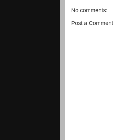
No comments:
Post a Comment