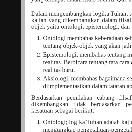
Dalam mengembangkan logika Tuhan, s
kajian yang dikembangkan dalam filsaf
objek yaitu ontologi, epistemologi, dan 
Ontologi membahas keberadaan sebu
tentang objek-objek yang akan jadi
Epistemologi, membahas tentang m
realitas. Berbicara tentang tata ca
realitas baru.
Aksiologi, membahas bagaimana seb
diimplementasikan dalam tataran ap
Berdasarkan pemilahan cabang filsa
dikembangkan tidak berdasarkan pe
kesatuan sebagai berikut:
Ontologi; logika Tuhan adalah kaj
mengungkap pengetahuan-pengetah