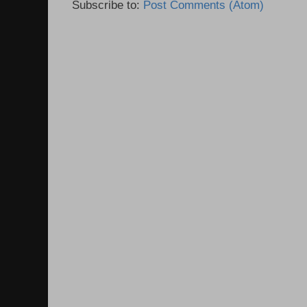
Subscribe to:
Post Comments (Atom)