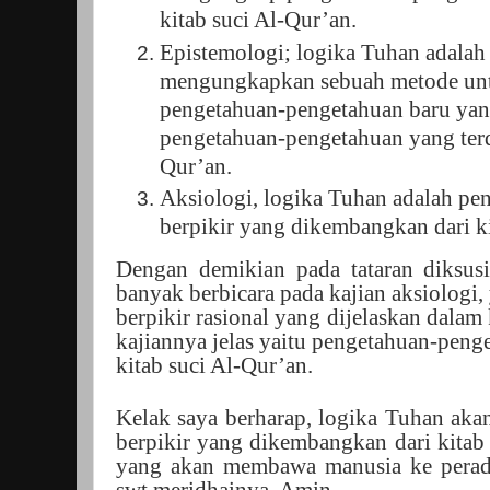
kitab suci Al-Qur’an.
Epistemologi; logika Tuhan adalah
mengungkapkan sebuah metode un
pengetahuan-pengetahuan baru yan
pengetahuan-pengetahuan yang terd
Qur’an.
Aksiologi, logika Tuhan adalah p
berpikir yang dikembangkan dari ki
Dengan demikian pada tataran diksusi
banyak berbicara pada kajian aksiologi
berpikir rasional yang dijelaskan dalam
kajiannya jelas yaitu pengetahuan-peng
kitab suci Al-Qur’an.
Kelak saya berharap, logika Tuhan ak
berpikir yang dikembangkan dari kitab 
yang akan membawa manusia ke perad