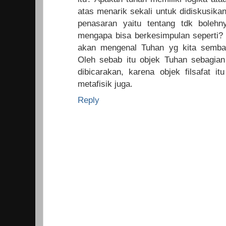
atas menarik sekali untuk didiskusika
penasaran yaitu tentang tdk bolehn
mengapa bisa berkesimpulan seperti? 
akan mengenal Tuhan yg kita semba
Oleh sebab itu objek Tuhan sebagian b
dibicarakan, karena objek filsafat i
metafisik juga.
Reply