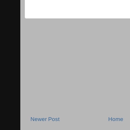
Newer Post
Home