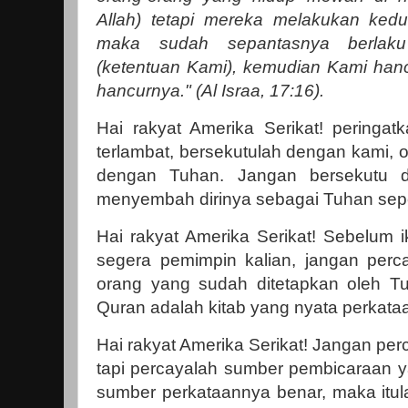
Allah) tetapi mereka melakukan kedu
maka sudah sepantasnya berlaku
(ketentuan Kami), kemudian Kami hanc
hancurnya." (Al Israa, 17:16).
Hai rakyat Amerika Serikat! pering
terlambat, bersekutulah dengan kami, 
dengan Tuhan. Jangan bersekutu 
menyembah dirinya sebagai Tuhan seper
Hai rakyat Amerika Serikat! Sebelum i
segera pemimpin kalian, jangan per
orang yang sudah ditetapkan oleh Tu
Quran adalah kitab yang nyata perkata
Hai rakyat Amerika Serikat! Jangan pe
tapi percayalah sumber pembicaraan y
sumber perkataannya benar, maka itul