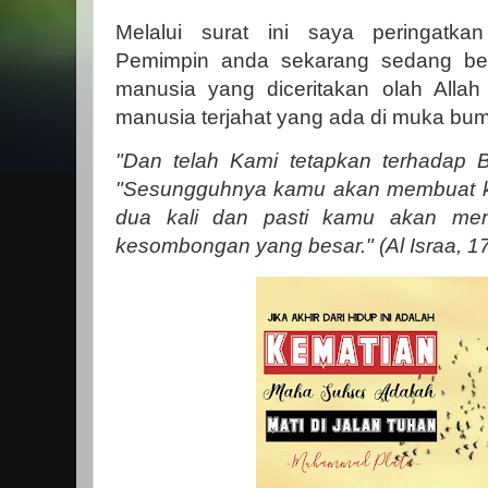
Melalui surat ini saya peringatka
Pemimpin anda sekarang sedang be
manusia yang diceritakan olah Allah
manusia terjahat yang ada di muka bum
"Dan telah Kami tetapkan terhadap Ba
"Sesungguhnya kamu akan membuat ke
dua kali dan pasti kamu akan me
kesombongan yang besar." (Al Israa, 17