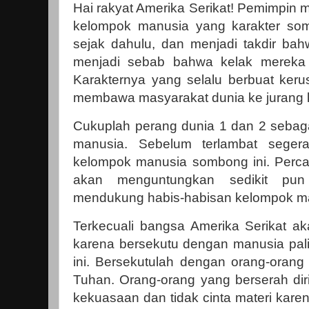
Hai rakyat Amerika Serikat! Pemimpin
kelompok manusia yang karakter so
sejak dahulu, dan menjadi takdir b
menjadi sebab bahwa kelak mereka a
Karakternya yang selalu berbuat ker
membawa masyarakat dunia ke jurang 
Cukuplah perang dunia 1 dan 2 seba
manusia. Sebelum terlambat seger
kelompok manusia sombong ini. Perca
akan menguntungkan sedikit pun
mendukung habis-habisan kelompok man
Terkecuali bangsa Amerika Serikat 
karena bersekutu dengan manusia pa
ini. Bersekutulah dengan orang-orang
Tuhan. Orang-orang yang berserah dir
kekuasaan dan tidak cinta materi kare