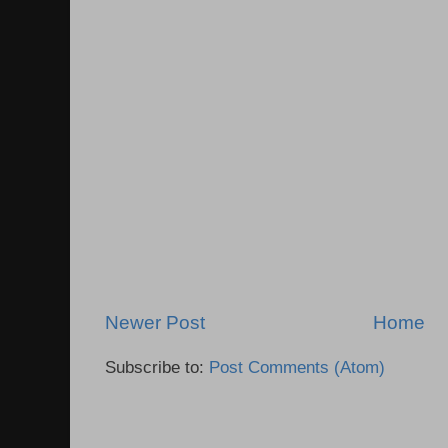
Newer Post
Home
Subscribe to:
Post Comments (Atom)