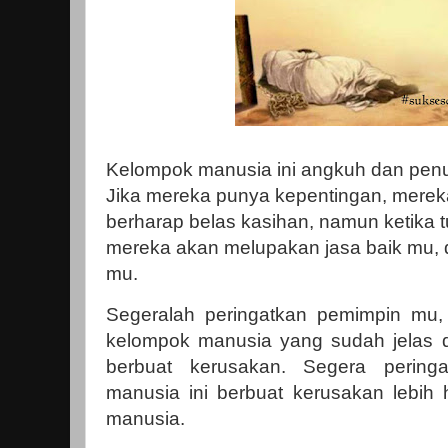
Kelompok manusia ini angkuh dan pe
Jika mereka punya kepentingan, mere
berharap belas kasihan, namun ketika 
mereka akan melupakan jasa baik mu,
mu.
Segeralah peringatkan pemimpin mu,
kelompok manusia yang sudah jelas d
berbuat kerusakan. Segera pering
manusia ini berbuat kerusakan lebih 
manusia.