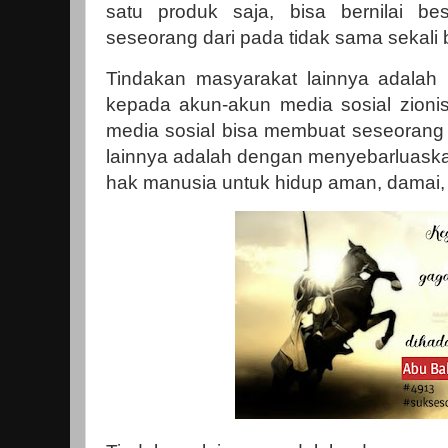
satu produk saja, bisa bernilai be
seseorang dari pada tidak sama sekali 
Tindakan masyarakat lainnya adalah
kepada akun-akun media sosial zionis
media sosial bisa membuat seseorang
lainnya adalah dengan menyebarluaskan
hak manusia untuk hidup aman, damai