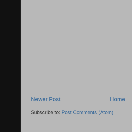
Newer Post
Home
Subscribe to:
Post Comments (Atom)