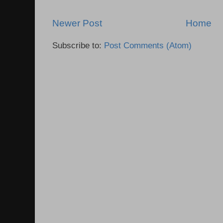
Newer Post
Home
Subscribe to:
Post Comments (Atom)