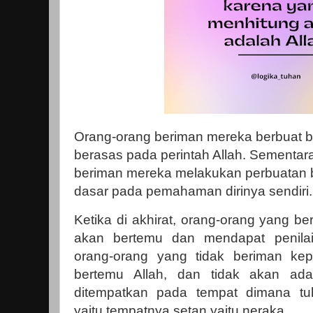
Orang-orang beriman mereka berbuat ba
berasas pada perintah Allah. Sementar
beriman mereka melakukan perbuatan b
dasar pada pemahaman dirinya sendiri
Ketika di akhirat, orang-orang yang b
akan bertemu dan mendapat penilai
orang-orang yang tidak beriman kep
bertemu Allah, dan tidak akan ada
ditempatkan pada tempat dimana tu
yaitu tempatnya setan yaitu neraka.