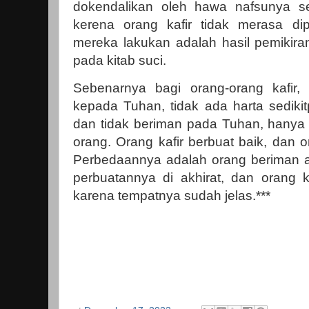
dokendalikan oleh hawa nafsunya se
kerena orang kafir tidak merasa di
mereka lakukan adalah hasil pemikiran
pada kitab suci.
Sebenarnya bagi orang-orang kafir,
kepada Tuhan, tidak ada harta sediki
dan tidak beriman pada Tuhan, hanya 
orang. Orang kafir berbuat baik, dan 
Perbedaannya adalah orang beriman a
perbuatannya di akhirat, dan orang k
karena tempatnya sudah jelas.***