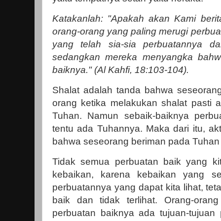
Katakanlah: "Apakah akan Kami beri
orang-orang yang paling merugi perbua
yang telah sia-sia perbuatannya da
sedangkan mereka menyangka bahwa
baiknya." (Al Kahfi, 18:103-104).
Shalat adalah tanda bahwa seseorang 
orang ketika melakukan shalat pasti
Tuhan. Namun sebaik-baiknya perbua
tentu ada Tuhannya. Maka dari itu, akt
bahwa seseorang beriman pada Tuhan a
Tidak semua perbuatan baik yang kit
kebaikan, karena kebaikan yang 
perbuatannya yang dapat kita lihat, tet
baik dan tidak terlihat. Orang-orang
perbuatan baiknya ada tujuan-tujuan p