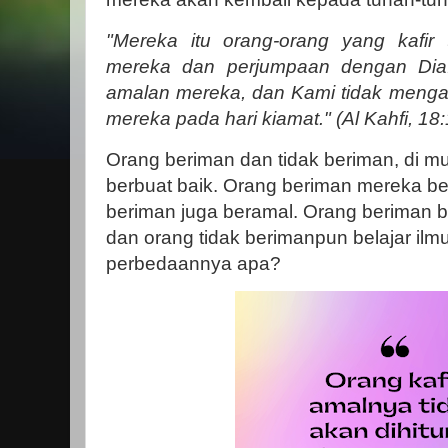
"Mereka itu orang-orang yang kafir
mereka dan perjumpaan dengan Dia
amalan mereka, dan Kami tidak mengad
mereka pada hari kiamat." (Al Kahfi, 18
Orang beriman dan tidak beriman, di m
berbuat baik. Orang beriman mereka be
beriman juga beramal. Orang beriman b
dan orang tidak berimanpun belajar ilm
perbedaannya apa?