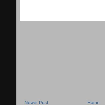
Newer Post
Home