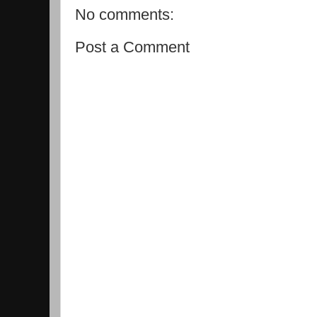
No comments:
Post a Comment