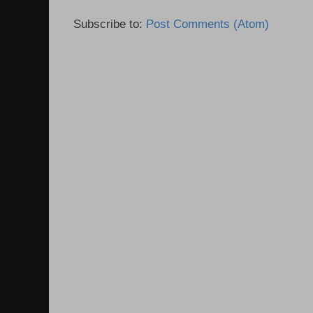
Subscribe to:
Post Comments (Atom)